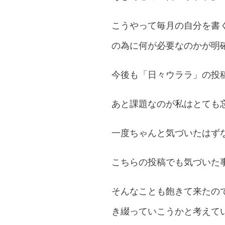
こうやって毎月の自分を書
の為に何が必要なのかが明
今後も「日々ウララ」の投
あと課題なのが私はとても
一度ちゃんと気づいたはず
こちらの投稿でも気づいた
そんなことも飽きて来たの
き綴っていこうかと考えて