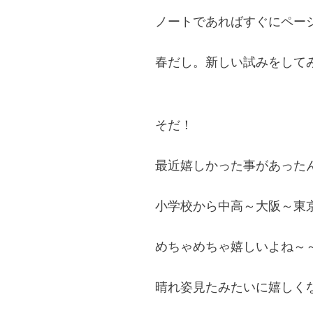
ノートであればすぐにペー
春だし。新しい試みをして
そだ！
最近嬉しかった事があった
小学校から中高～大阪～東
めちゃめちゃ嬉しいよね～
晴れ姿見たみたいに嬉しく