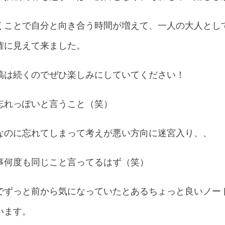
くことで自分と向き合う時間が増えて、一人の大人とし
確に見えて来ました。
稿は続くのでぜひ楽しみにしていてください！
忘れっぽいと言うこと（笑）
なのに忘れてしまって考えが悪い方向に迷宮入り、、
事何度も同じこと言ってるはず（笑）
でずっと前から気になっていたとあるちょっと良いノー
います。