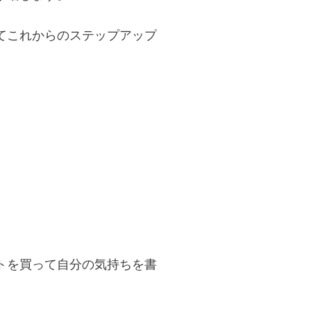
てこれからのステップアップ
トを買って自分の気持ちを書