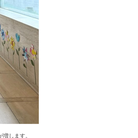
が増します。