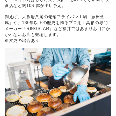
食店など約10団体が出店予定。
例えば、大阪府八尾の老舗フライパン工場『藤田金
属』や、130年以上の歴史を誇るプロ用工具箱の専門
メーカー『RINGSTAR』など福井ではあまりお目にか
かれないお店も登場します。
※変更の場合あり