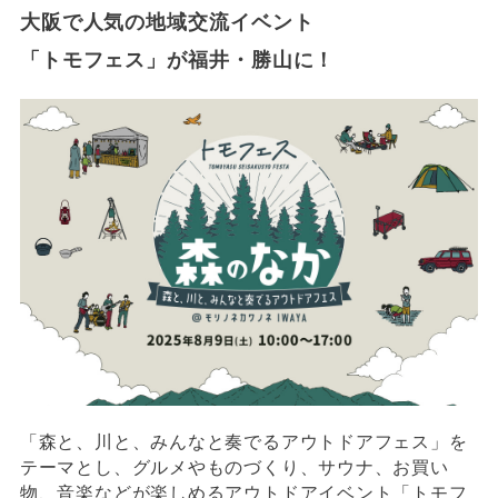
大阪で人気の地域交流イベント
「トモフェス」が福井・勝山に！
「森と、川と、みんなと奏でるアウトドアフェス」を
テーマとし、グルメやものづくり、サウナ、お買い
物、音楽などが楽しめるアウトドアイベント「トモフ