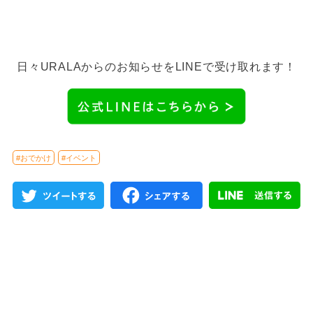
日々URALAからのお知らせをLINEで受け取れます！
#おでかけ
#イベント