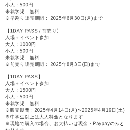
小人：500円
未就学児：無料
※早割り販売期間： 2025年6月30日(月)まで
【1DAY PASS / 前売り】
入場＋イベント参加
大人：1000円
小人：500円
未就学児：無料
※前売り販売期間： 2025年8月3日(日)まで
【1DAY PASS】
入場＋イベント参加
大人：1500円
小人：500円
未就学児：無料
※販売期間：2025年4月14日(月)〜2025年4月19日(土)
※中学生以上は大人料金となります
※現地で購入の場合、お支払いは現金・Paypayのみと