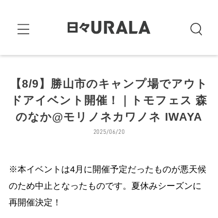
【8/9】勝山市のキャンプ場でアウト
ドアイベント開催！｜トモフェス 森
のなか@モリノネカワノネ IWAYA
2025/06/20
※本イベントは4月に開催予定だったものが悪天候
のため中止となったものです。夏休みシーズンに
再開催決定！