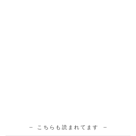
こちらも読まれてます