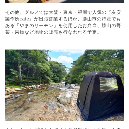
その他、グルメでは大阪・東京・福岡で人気の『友安
製作所cafe』が出張営業するほか、勝山市の特産でも
ある「やまのサーモン」を使用したお弁当、勝山の野
菜・果物など地物の販売も行なわれる予定。