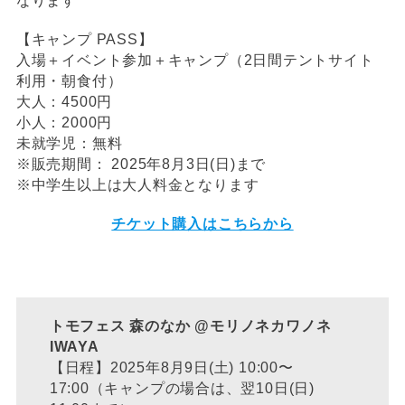
なります
【キャンプ PASS】
入場＋イベント参加＋キャンプ（2日間テントサイト
利用・朝食付）
大人：4500円
小人：2000円
未就学児：無料
※販売期間： 2025年8月3日(日)まで
※中学生以上は大人料金となります
チケット購入はこちらから
トモフェス 森のなか @モリノネカワノネ
IWAYA
【日程】2025年8月9日(土) 10:00〜
17:00（キャンプの場合は、翌10日(日)