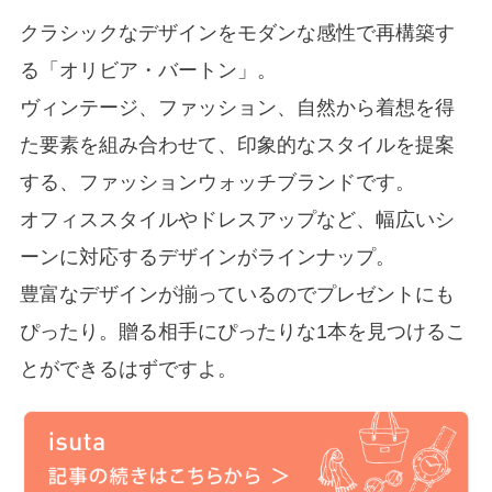
クラシックなデザインをモダンな感性で再構築す
る「オリビア・バートン」。
ヴィンテージ、ファッション、自然から着想を得
た要素を組み合わせて、印象的なスタイルを提案
する、ファッションウォッチブランドです。
オフィススタイルやドレスアップなど、幅広いシ
ーンに対応するデザインがラインナップ。
豊富なデザインが揃っているのでプレゼントにも
ぴったり。贈る相手にぴったりな1本を見つけるこ
とができるはずですよ。