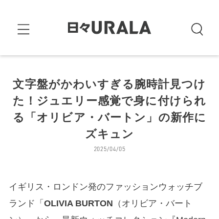
文字盤がかわいすぎる腕時計見つけ
た！ジュエリー感覚で身に付けられ
る「オリビア・バートン」の新作に
ズキュン
2025/04/05
イギリス・ロンドン発のファッションウォッチブ
ランド「
OLIVIA BURTON
（オリビア・バート