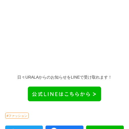
日々URALAからのお知らせをLINEで受け取れます！
#ファッション