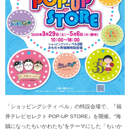
「ショッピングシティ ベル」の特設会場で、『福
井テレビセレクト POP-UP STORE』を開催。“海
賊になったちいかわたち”をテーマにした「ちいか