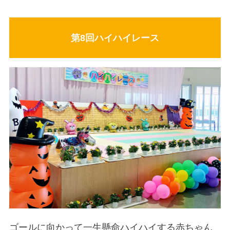
第8回ハイハイレース
ゴールに向かって一生懸命ハイハイする赤ちゃん