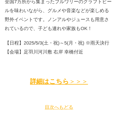
全国7カ所から集まったブルワリーのクラフトビー
ルを味わいながら、グルメや音楽などが楽しめる
野外イベントです。ノンアルやジュースも用意さ
れているので、子ども連れや家族もOK！
【日程】2025/5/3(土・祝)～5(月・祝) ※雨天決行
【会場】足羽川河川敷 右岸 幸橋付近
詳細はこちら
＞＞＞
目次へもどる