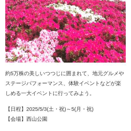
約5万株の美しいつつじに囲まれて、地元グルメや
ステージパフォーマンス、体験イベントなどが楽
しめる一大イベントに行ってみよう。
【日程】2025/5/3(土・祝)～5(月・祝)
【会場】西山公園