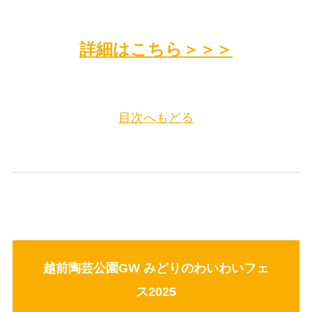
詳細はこちら＞＞＞
目次へもどる
越前陶芸公園GW みどりのわいわいフェ
ス2025