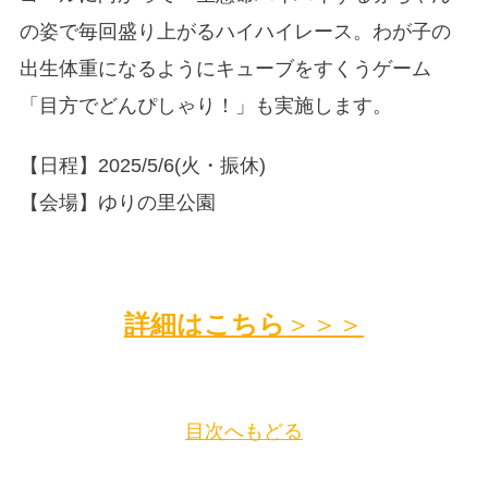
の姿で毎回盛り上がるハイハイレース。わが子の
出生体重になるようにキューブをすくうゲーム
「目方でどんぴしゃり！」も実施します。
【日程】2025/5/6(火・振休)
【会場】ゆりの里公園
詳細はこちら
＞＞＞
目次へもどる