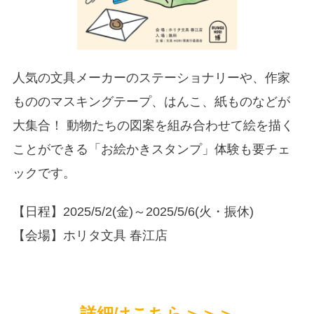
人気の文具メーカーのステーショナリーや、作家
もののマスキングテープ、はんこ、紙ものなどが
大集合！ 動物たちの図案を組み合わせて絵を描く
ことができる「お絵かきスタンプ」体験も要チェ
ックです。
【日程】2025/5/2(金)～2025/5/6(火・振休)
【会場】ホリタ文具 春江店
詳細はこちら＞＞＞