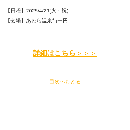
【日程】2025/4/29(火・祝)
【会場】あわら温泉街一円
詳細はこちら
＞＞＞
目次へもどる