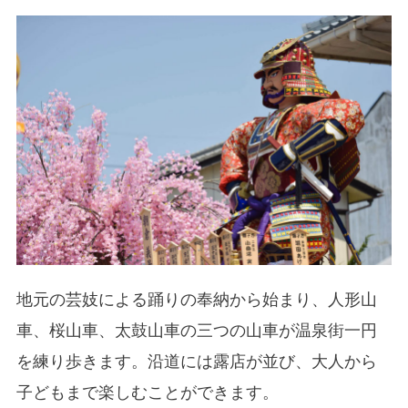
地元の芸妓による踊りの奉納から始まり、人形山
車、桜山車、太鼓山車の三つの山車が温泉街一円
を練り歩きます。沿道には露店が並び、大人から
子どもまで楽しむことができます。