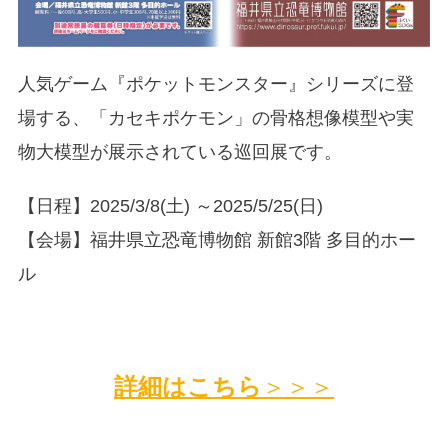
人気ゲーム『ポケットモンスター』シリーズに登
場する、「カセキポケモン」の骨格想像模型や実
物大模型が展示されている巡回展です。
【日程】2025/3/8(土) ～2025/5/25(日)
【会場】福井県立恐竜博物館 新館3階 多目的ホー
ル
詳細はこちら
＞＞＞