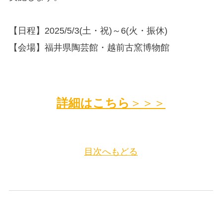
【日程】2025/5/3(土・祝)～6(火・振休)
【会場】福井県陶芸館・越前古窯博物館
詳細はこちら
＞＞＞
目次へもどる