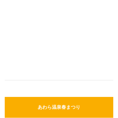
あわら温泉春まつり