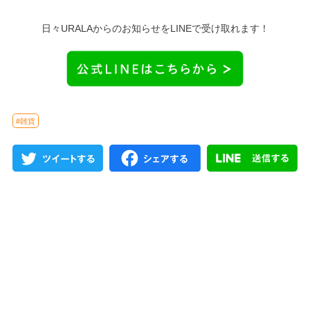
日々URALAからのお知らせをLINEで受け取れます！
#雑貨