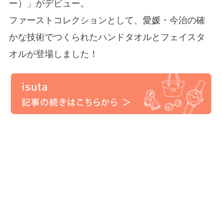
ー）」がデビュー。
ファーストコレクションとして、愛媛・今治の確
かな技術でつくられたハンドタオルとフェイスタ
オルが登場しました！