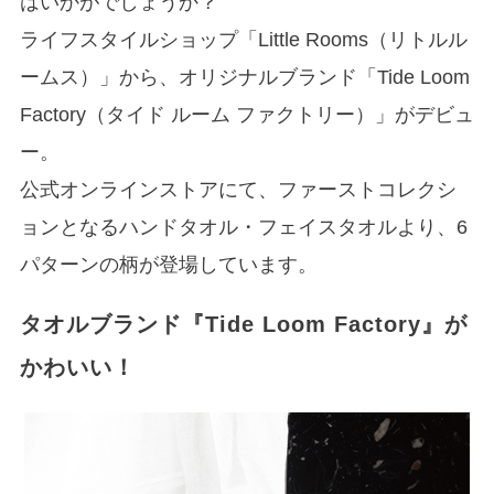
はいかがでしょうか？
ライフスタイルショップ「Little Rooms（リトルル
ームス）」から、オリジナルブランド「Tide Loom
Factory（タイド ルーム ファクトリー）」がデビュ
ー。
公式オンラインストアにて、ファーストコレクシ
ョンとなるハンドタオル・フェイスタオルより、6
パターンの柄が登場しています。
タオルブランド『Tide Loom Factory』が
かわいい！