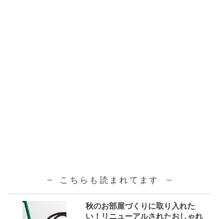
こちらも読まれてます
秋のお部屋づくりに取り入れた
い！リニューアルされたおしゃれ