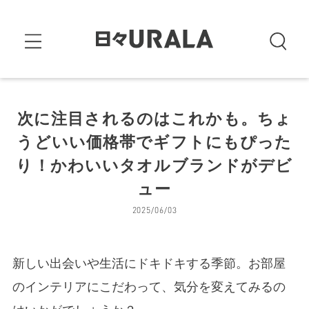
次に注目されるのはこれかも。ちょ
うどいい価格帯でギフトにもぴった
り！かわいいタオルブランドがデビ
ュー
2025/06/03
新しい出会いや生活にドキドキする季節。お部屋
のインテリアにこだわって、気分を変えてみるの