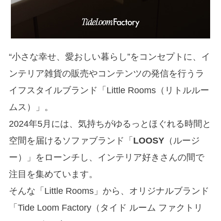
“小さな幸せ、愛おしい暮らし”をコンセプトに、イ
ンテリア雑貨の販売やコンテンツの発信を行うラ
イフスタイルブランド「Little Rooms（リトルルー
ムス）」。
2024年5月には、気持ちがゆるっとほぐれる時間と
空間を届けるソファブランド「
LOOSY
（ルージ
ー）」をローンチし、インテリア好きさんの間で
注目を集めています。
そんな「Little Rooms」から、オリジナルブランド
「Tide Loom Factory（タイド ルーム ファクトリ