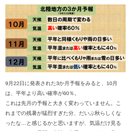
9月22日に発表された3か月予報をみると、10月
は、平年より高い確率が60％。
これは先月の予報と大きく変わっていません。こ
れまでの残暑が猛烈すぎた分、だいぶ秋らしくな
ったな…と感じるかと思いますが、気温だけ見る