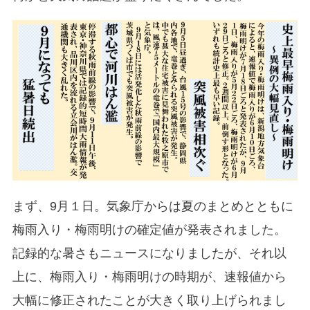
まず、9月１日。気象庁からは夏のまとめとともに
梅雨入り・梅雨明けの確定値が発表されました。
記録的な暑さもニュースになりましたが、それ以
上に、梅雨入り・梅雨明けの時期が、速報値から
大幅に修正されたことが大きく取り上げられまし