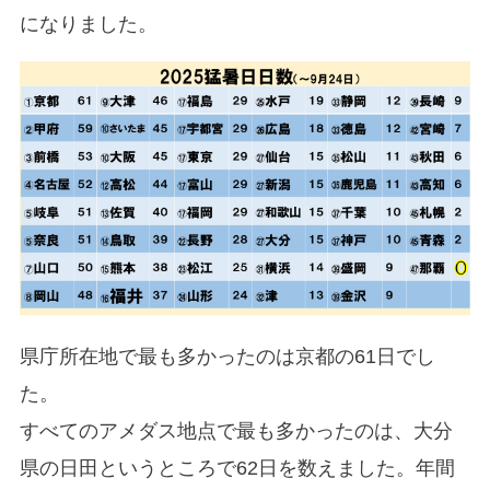
になりました。
県庁所在地で最も多かったのは京都の61日でし
た。
すべてのアメダス地点で最も多かったのは、大分
県の日田というところで62日を数えました。年間