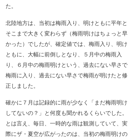
た。
北陸地方は、当初は梅雨入り、明けともに平年と
そこまで大きく変わらず（梅雨明けはちょっと早
かった）でしたが、確定値では、梅雨入り、明け
ともに、大幅に前倒しとなり、５月中の梅雨入
り、６月中の梅雨明けという、過去にない早さで
梅雨に入り、過去にない早さで梅雨が明けたと修
正しました。
確かに７月は記録的に雨が少なく「まだ梅雨明け
してないの？」と何度も聞かれるくらいでした。
とは言え、毎日、一時的な雨は観測していて、実
際にザ・夏空が広がったのは、当初の梅雨明けの