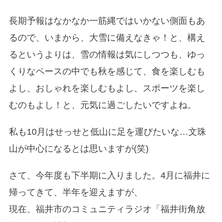
長期予報はなかなか一筋縄ではいかない側面もあ
るので、いまから、大雪に備えなきゃ！と、構え
るというよりは、雪の情報は気にしつつも、ゆっ
くりなペースの中でも秋を感じて、食を楽しむも
よし、おしゃれを楽しむもよし、スポーツを楽し
むのもよし！と、元気に過ごしたいですよね。
私も10月はせっせと低山に足を運びたいな…文珠
山が中心になるとは思いますが(笑)
さて、今年度も下半期に入りました。4月に福井に
帰ってきて、半年を迎えますが、
現在、福井市のコミュニティラジオ「福井街角放