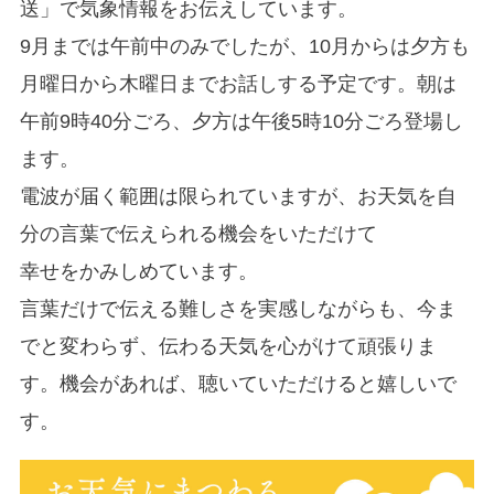
送」で気象情報をお伝えしています。
9月までは午前中のみでしたが、10月からは夕方も
月曜日から木曜日までお話しする予定です。朝は
午前9時40分ごろ、夕方は午後5時10分ごろ登場し
ます。
電波が届く範囲は限られていますが、お天気を自
分の言葉で伝えられる機会をいただけて
幸せをかみしめています。
言葉だけで伝える難しさを実感しながらも、今ま
でと変わらず、伝わる天気を心がけて頑張りま
す。機会があれば、聴いていただけると嬉しいで
す。