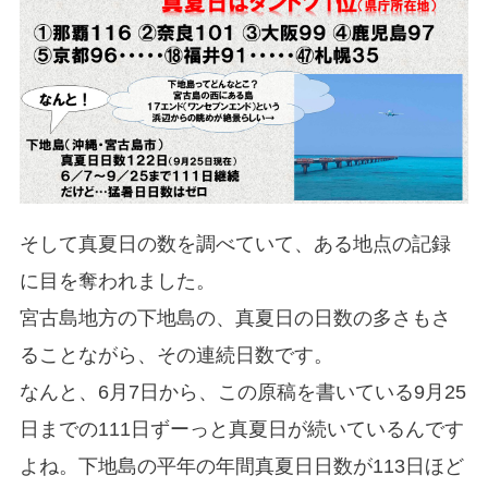
そして真夏日の数を調べていて、ある地点の記録
に目を奪われました。
宮古島地方の下地島の、真夏日の日数の多さもさ
ることながら、その連続日数です。
なんと、6月7日から、この原稿を書いている9月25
日までの111日ずーっと真夏日が続いているんです
よね。下地島の平年の年間真夏日日数が113日ほど