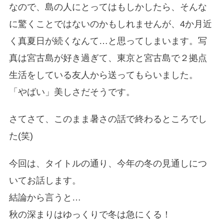
なので、島の人にとってはもしかしたら、そんな
に驚くことではないのかもしれませんが、4か月近
く真夏日が続くなんて…と思ってしまいます。写
真は宮古島が好き過ぎて、東京と宮古島で２拠点
生活をしている友人から送ってもらいました。
「やばい」美しさだそうです。
さてさて、このまま暑さの話で終わるところでし
た(笑)
今回は、タイトルの通り、今年の冬の見通しにつ
いてお話します。
結論から言うと…
秋の深まりはゆっくりで冬は急にくる！