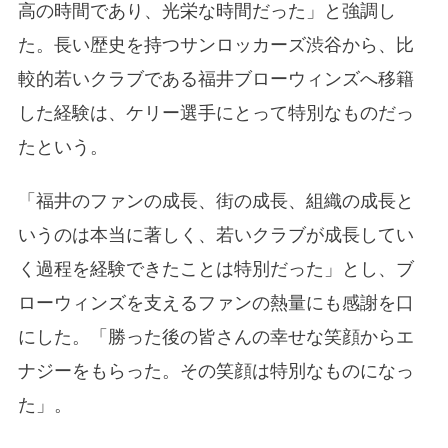
高の時間であり、光栄な時間だった」と強調し
た。長い歴史を持つサンロッカーズ渋谷から、比
較的若いクラブである福井ブローウィンズへ移籍
した経験は、ケリー選手にとって特別なものだっ
たという。
「福井のファンの成長、街の成長、組織の成長と
いうのは本当に著しく、若いクラブが成長してい
く過程を経験できたことは特別だった」とし、ブ
ローウィンズを支えるファンの熱量にも感謝を口
にした。「勝った後の皆さんの幸せな笑顔からエ
ナジーをもらった。その笑顔は特別なものになっ
た」。