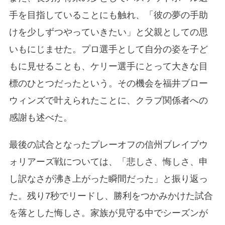
手を目指していることにも触れ、「彼の夢の手助
けを少しずつやっていきたい」と父親としての思
いもにじませた。プロ選手として自分の姿を子ど
もに見せることも、ケリー選手にとって大きな目
標のひとつだったという。その機会を福井ブロー
ウィンズで叶えられたことに、クラブ関係者への
感謝も述べた。
最後の試合となったプレーオフの信州ブレイブウ
ォリアーズ戦については、「悲しさ、悔しさ、申
し訳なさが沸き上がった瞬間だった」と振り返っ
た。残り7秒でリードし、勝利をつかみかけた試合
を落とした悔しさ。家族が見守る中でシーズンが