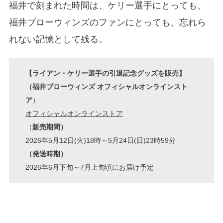
福井で刻まれた時間は、ケリー選手にとっても、
福井ブローウィンズのファンにとっても、忘れら
れない記憶として残る。
【ライアン・ケリー選手の引退記念グッズを販売】
（福井ブローウィンズ オフィシャルオンラインスト
ア
）
オフィシャルオンラインストア
（
販売期間）
2026年5月12日(火)18時～5月24日(日)23時59分
（発送時期）
2026年6月下旬～7月上旬頃にお届け予定