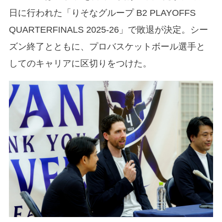
日に行われた「りそなグループ B2 PLAYOFFS
QUARTERFINALS 2025-26」で敗退が決定。シー
ズン終了とともに、プロバスケットボール選手と
してのキャリアに区切りをつけた。