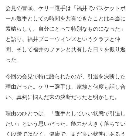
会見の冒頭、ケリー選手は「福井でバスケットボ
ール選手としての時間を共有できたことは本当に
素晴らしく、自分にとって特別なものになった」
と語り、福井ブローウィンズというクラブと仲
間、そして福井のファンと共有した日々を振り返
った。
今回の会見で特に語られたのが、引退を決断した
理由だった。ケリー選手は、家族と何度も話し合
い、真剣に悩んだ末の決断だったと明かした。
理由のひとつは、「選手としていい状態で引退し
たい」という思いだった。能力が大きく落ちてい
く段階ではなく、健康で、まだ良い状態にあるう