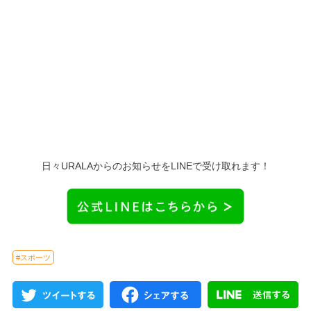
日々URALAからのお知らせをLINEで受け取れます！
#スポーツ