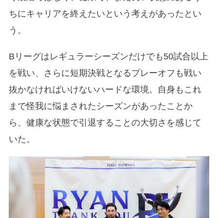
ちにキャリアを終えたいという考えがあったとい
う。
Bリーグはレギュラーシーズンだけでも50試合以上
を戦い、さらに短期決戦となるプレーオフも戦い
抜かなければいけないハードな環境。自身もこれ
まで怪我に悩まされたシーズンがあったことか
ら、健康な状態で引退することの大切さを感じて
いた。