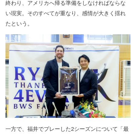
終わり、アメリカへ帰る準備をしなければならな
い現実。そのすべてが重なり、感情が大きく揺れ
たという。
一方で、福井でプレーした2シーズンについて「最