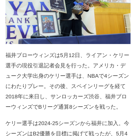
福井ブローウィンズは5月12日、ライアン・ケリー
選手の現役引退記者会見を行った。アメリカ・デ
ューク大学出身のケリー選手は、NBAで4シーズン
にわたりプレー。その後、スペインリーグを経て
2018年に来日し、サンロッカーズ渋谷、福井ブロ
ーウィンズでBリーグ通算8シーズンを戦った。
ケリー選手は2024-25シーズンから福井に加入。今
シーズンはB2優勝を目標に掲げて戦ったが、5月4