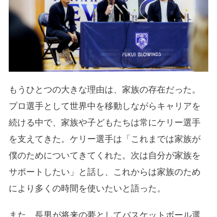
もうひとつの大きな理由は、家族の存在だった。
プロ選手として世界中を移動しながらキャリアを
続ける中で、家族や子どもたちは常にケリー選手
を支えてきた。ケリー選手は「これまでは家族が
僕のためについてきてくれた。次は自分が家族を
サポートしたい」と話し、これからは家族のため
により多くの時間を使いたいと語った。
また、長男が将来の夢としてバスケットボール選