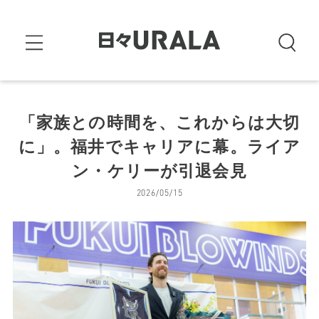
「家族との時間を、これからは大切
に」。福井でキャリアに幕。ライア
ン・ケリーが引退会見
2026/05/15