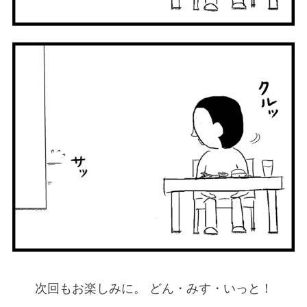
次回もお楽しみに。 どん・みす・いっと！