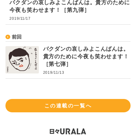
バクダンの哀しみよこんばんは。貴方のために
今夜も笑わせます！［第九弾］
2019/11/17
前回
バクダンの哀しみよこんばんは。
貴方のために今夜も笑わせます！
［第七弾］
2019/11/13
この連載の一覧へ