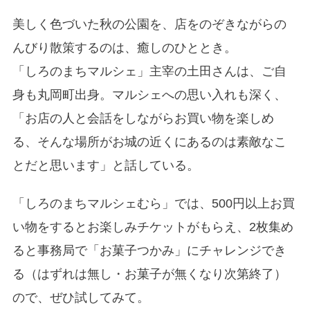
美しく色づいた秋の公園を、店をのぞきながらの
んびり散策するのは、癒しのひととき。
「しろのまちマルシェ」主宰の土田さんは、ご自
身も丸岡町出身。マルシェへの思い入れも深く、
「お店の人と会話をしながらお買い物を楽しめ
る、そんな場所がお城の近くにあるのは素敵なこ
とだと思います」と話している。
「しろのまちマルシェむら」では、500円以上お買
い物をするとお楽しみチケットがもらえ、2枚集め
ると事務局で「お菓子つかみ」にチャレンジでき
る（はずれは無し・お菓子が無くなり次第終了）
ので、ぜひ試してみて。