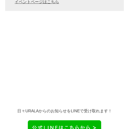
イベントページはこちら
日々URALAからのお知らせをLINEで受け取れます！