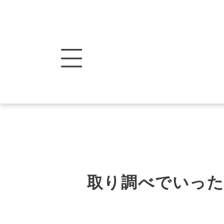
取り調べでいっ