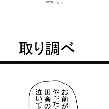
2020/01/02