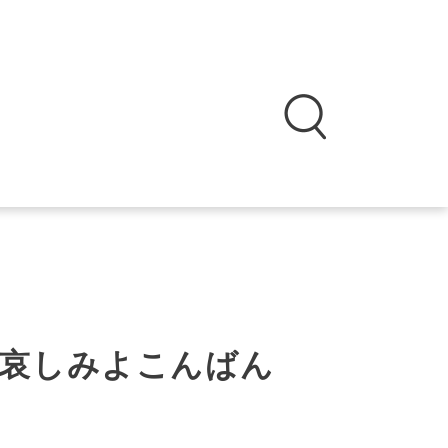
哀しみよこんばん