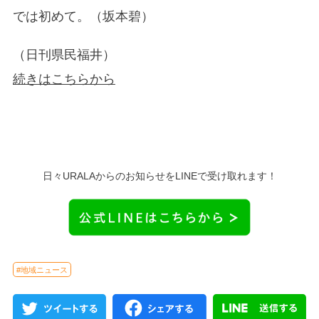
では初めて。（坂本碧）
（日刊県民福井）
続きはこちらから
日々URALAからのお知らせをLINEで受け取れます！
#地域ニュース