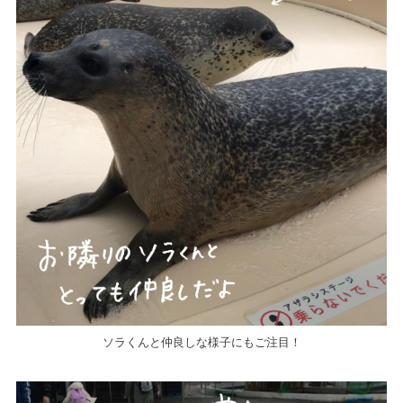
ソラくんと仲良しな様子にもご注目！