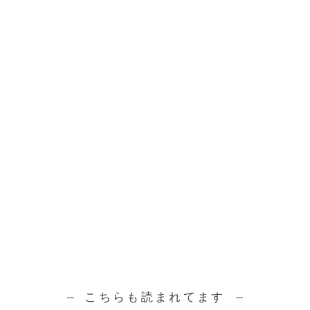
こちらも読まれてます