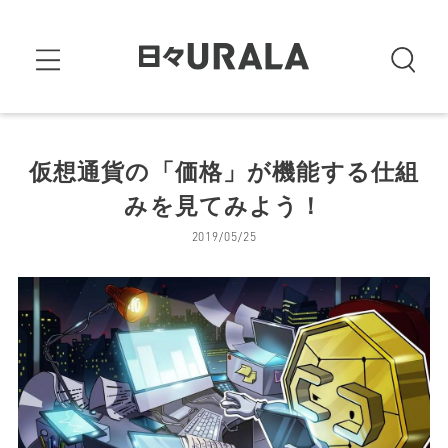
仮想通貨の「価格」が機能する仕組
みを見てみよう！
2019/05/25