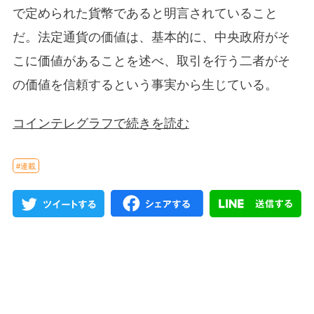
で定められた貨幣であると明言されていること
だ。法定通貨の価値は、基本的に、中央政府がそ
こに価値があることを述べ、取引を行う二者がそ
の価値を信頼するという事実から生じている。
コインテレグラフで続きを読む
#連載