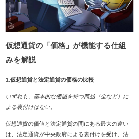
仮想通貨の「価格」が機能する仕組
みを解説
1.仮想通貨と法定通貨の価格の比較
いずれも、基本的な価値を持つ商品（金など）に
よる裏付けはない。
仮想通貨の価値と法定通貨の間にある最大の違い
は、法定通貨が中央政府による裏付けを受け、法