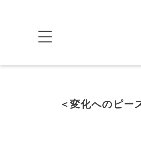
＜変化へのピー