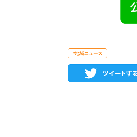
#地域ニュース