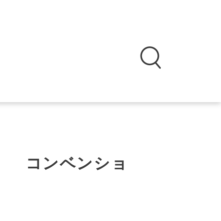
） コンベンショ