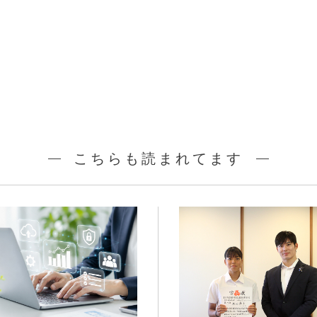
こちらも読まれてます