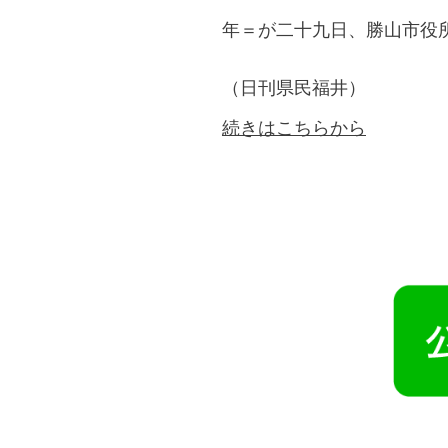
年＝が二十九日、勝山市役
（日刊県民福井）
続きはこちらから