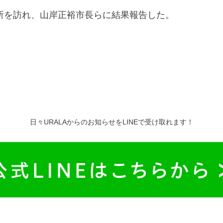
所を訪れ、山岸正裕市長らに結果報告した。
日々URALAからのお知らせをLINEで受け取れます！