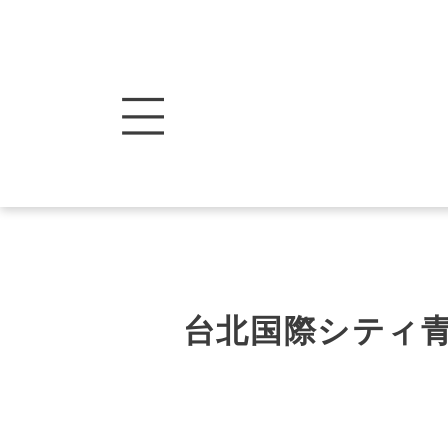
台北国際シティ