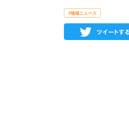
#地域ニュース