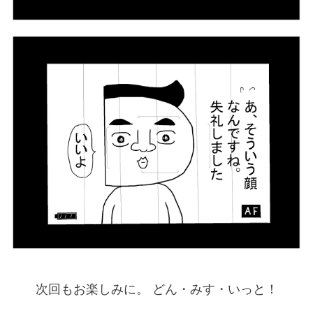
次回もお楽しみに。 どん・みす・いっと！