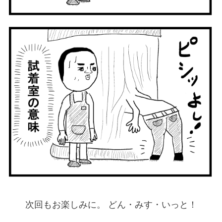
次回もお楽しみに。 どん・みす・いっと！