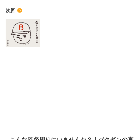
次回
こんな監督周りにいませんか？｜バクダンの哀