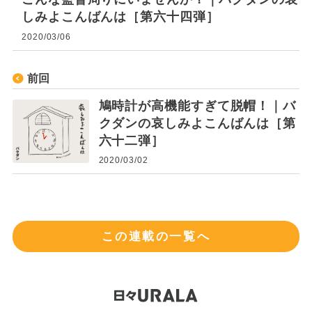
しみよこんばんは［第六十四弾］
2020/03/06
前回
鳩時計が高機能すぎて脱帽！｜バ
クダンの哀しみよこんばんは［第
六十二弾］
2020/03/02
この連載の一覧へ