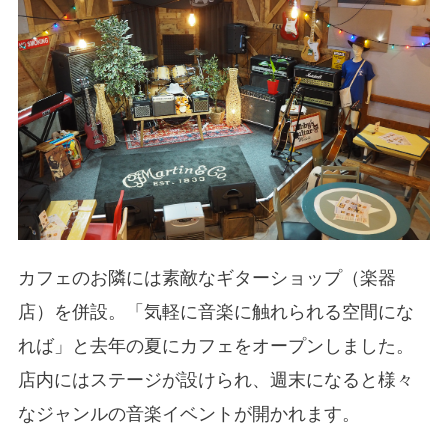
カフェのお隣には素敵なギターショップ（楽器
店）を併設。「気軽に音楽に触れられる空間にな
れば」と去年の夏にカフェをオープンしました。
店内にはステージが設けられ、週末になると様々
なジャンルの音楽イベントが開かれます。