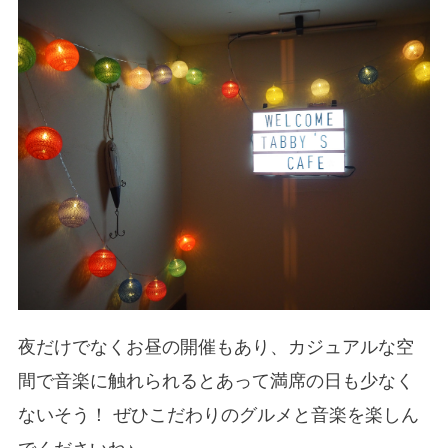
夜だけでなくお昼の開催もあり、カジュアルな空
間で音楽に触れられるとあって満席の日も少なく
ないそう！ ぜひこだわりのグルメと音楽を楽しん