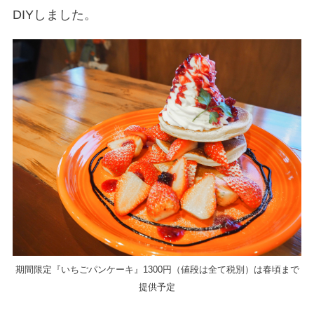
DIYしました。
期間限定『いちごパンケーキ』1300円（値段は全て税別）は春頃まで
提供予定