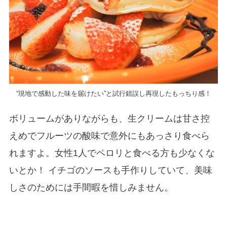
“現地で感動した味を届けたい”と試行錯誤し再現したもっちり感！
ボリュームがありながらも、生クリームは甘さ控
えめでフルーツの酸味で意外にもあっさり食べら
れますよ。女性1人でペロリと食べる方も少なくな
いとか！ イチゴのソースも手作りしていて、美味
しさのためには手間暇を惜しみません。