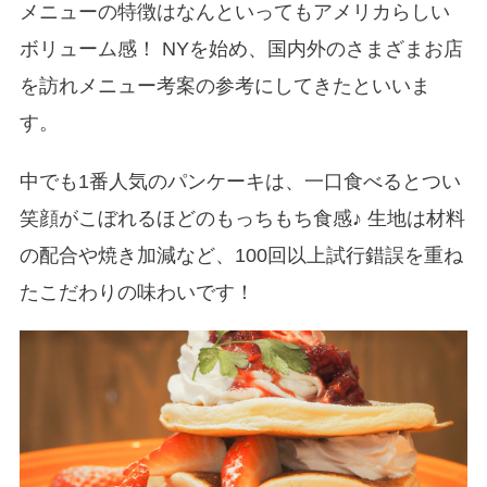
メニューの特徴はなんといってもアメリカらしい
ボリューム感！ NYを始め、国内外のさまざまお店
を訪れメニュー考案の参考にしてきたといいま
す。
中でも1番人気のパンケーキは、一口食べるとつい
笑顔がこぼれるほどのもっちもち食感♪ 生地は材料
の配合や焼き加減など、100回以上試行錯誤を重ね
たこだわりの味わいです！