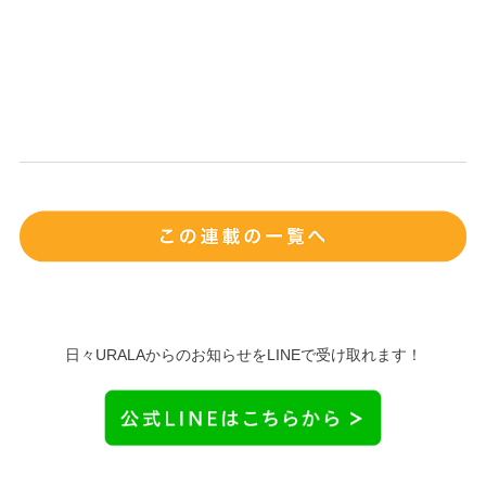
日々URALAからのお知らせをLINEで受け取れます！