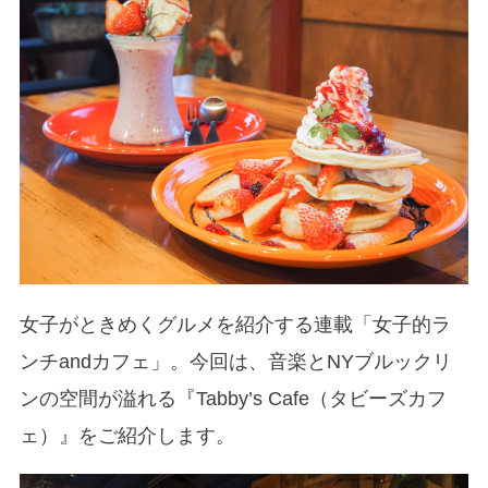
女子がときめくグルメを紹介する連載「女子的ラ
ンチandカフェ」。今回は、音楽とNYブルックリ
ンの空間が溢れる『Tabby’s Cafe（タビーズカフ
ェ）』をご紹介します。