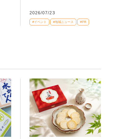
2026/07/23
#イベント
#地域ニュース
#PR