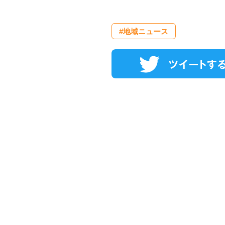
#地域ニュース