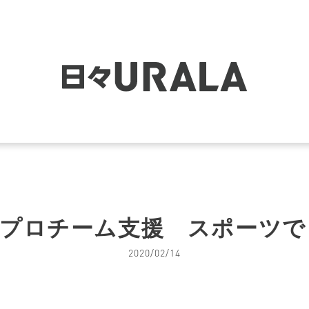
、プロチーム支援 スポーツで
2020/02/14