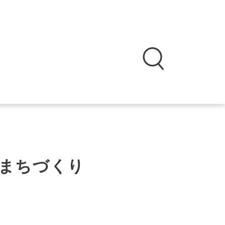
まちづくり