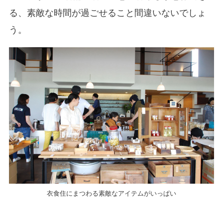
る、素敵な時間が過ごせること間違いないでしょ
う。
衣食住にまつわる素敵なアイテムがいっぱい