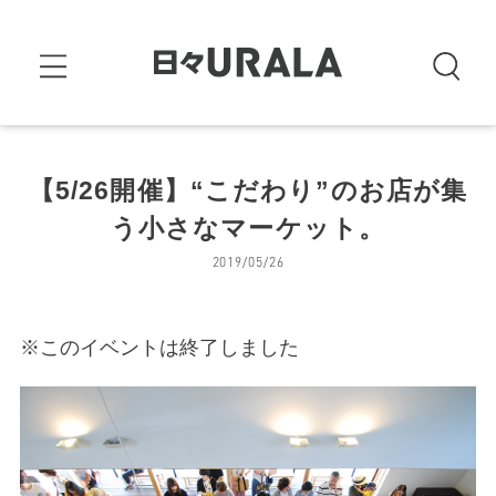
【5/26開催】“こだわり”のお店が集
う小さなマーケット。
2019/05/26
※このイベントは終了しました