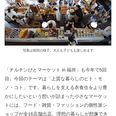
写真は前回の様子。大人も子どもも楽しめます
「チルチンびとマーケット in 福井」も今年で5回
目。今回のテーマは「上質な暮らしのヒト・モ
ノ・コト」です。暮らしを支える衣食住をより豊
かにしたいという想いが詰まった小さなマーケッ
トには、フード・雑貨・ファッションの個性派シ
ョップが全16店舗出店。理想の暮らしが想像でき