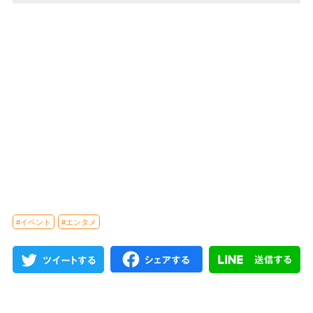
#イベント
#エンタメ