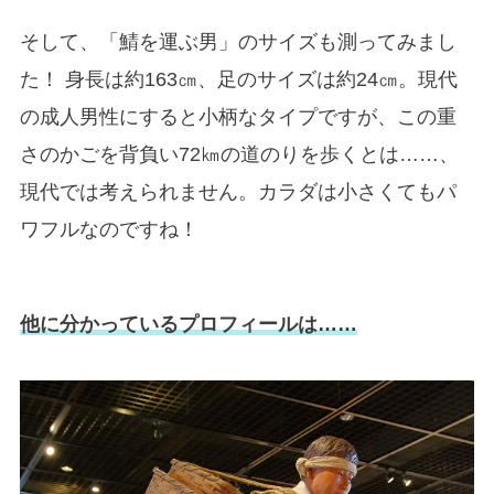
そして、「鯖を運ぶ男」のサイズも測ってみまし
た！ 身長は約163㎝、足のサイズは約24㎝。現代
の成人男性にすると小柄なタイプですが、この重
さのかごを背負い72㎞の道のりを歩くとは……、
現代では考えられません。カラダは小さくてもパ
ワフルなのですね！
他に分かっているプロフィールは……