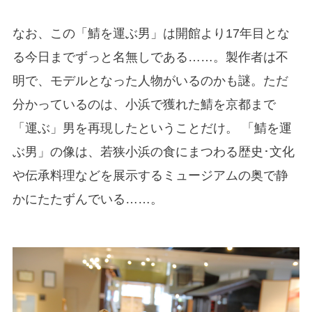
なお、この「鯖を運ぶ男」は開館より17年目とな
る今日までずっと名無しである……。製作者は不
明で、モデルとなった人物がいるのかも謎。ただ
分かっているのは、小浜で獲れた鯖を京都まで
「運ぶ」男を再現したということだけ。 「鯖を運
ぶ男」の像は、若狭小浜の食にまつわる歴史･文化
や伝承料理などを展示するミュージアムの奥で静
かにたたずんでいる……。