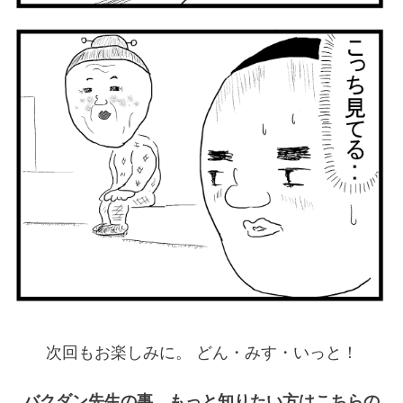
次回もお楽しみに。 どん・みす・いっと！
バクダン先生の事、もっと知りたい方はこちらの