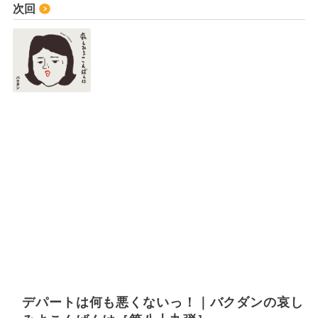
次回
デパートは何も悪くないっ！｜バクダンの哀し