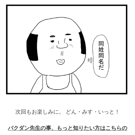
次回もお楽しみに。 どん・みす・いっと！
バクダン先生の事、もっと知りたい方はこちらの