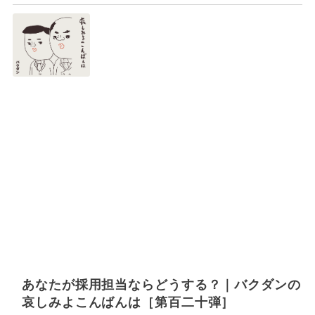
あなたが採用担当ならどうする？｜バクダンの
哀しみよこんばんは［第百二十弾］