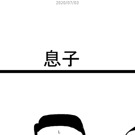
2020/07/03