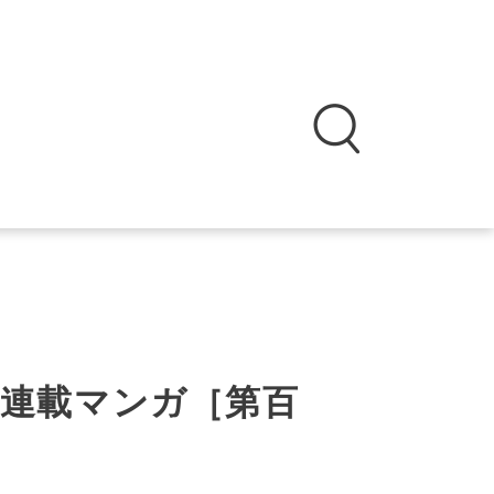
連載マンガ［第百