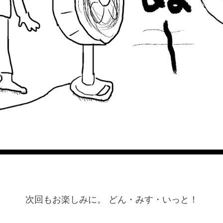
次回もお楽しみに。 どん・みす・いっと！