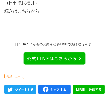
（日刊県民福井）
続きはこちらから
日々URALAからのお知らせをLINEで受け取れます！
#地域ニュース