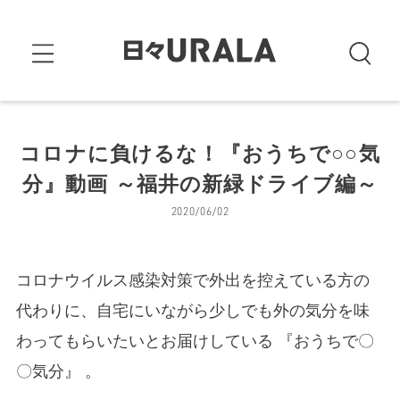
コロナに負けるな！『おうちで○○気
分』動画 ～福井の新緑ドライブ編～
2020/06/02
コロナウイルス感染対策で外出を控えている方の
代わりに、自宅にいながら少しでも外の気分を味
わってもらいたいとお届けしている 『おうちで〇
〇気分』 。