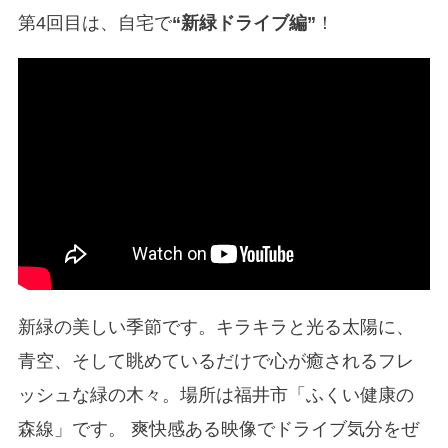
第4回目は、自宅で
“新緑ドライブ編”
！
新緑の美しい季節です。キラキラと光る太陽に、
青空、そして眺めているだけで心が癒されるフレ
ッシュな緑の木々。場所は福井市「ふくい健康の
森線」です。 爽快感ある映像でドライブ気分をぜ