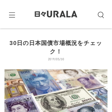
30日の日本国債市場概況をチェッ
ク！
2019/05/30