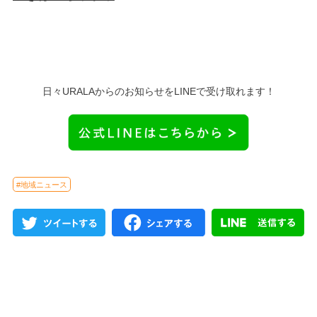
日々URALAからのお知らせをLINEで受け取れます！
#地域ニュース