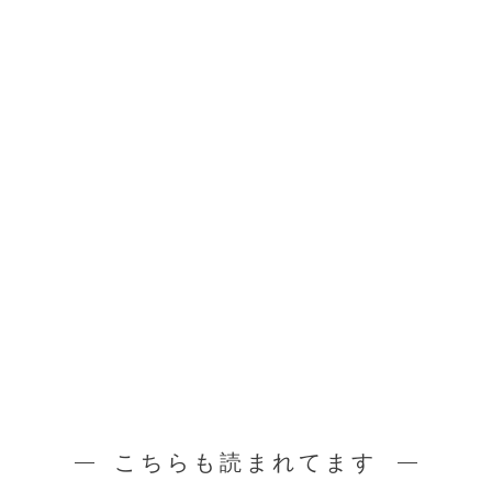
こちらも読まれてます