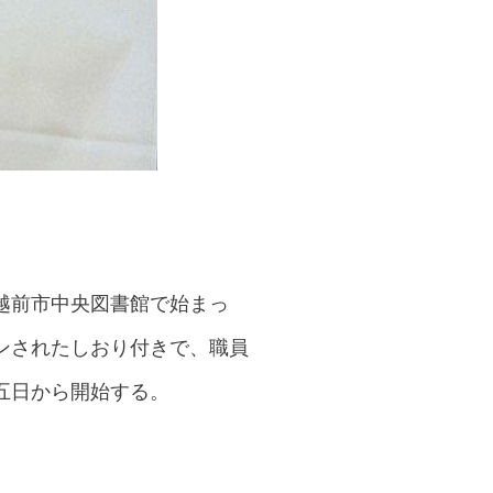
越前市中央図書館で始まっ
ンされたしおり付きで、職員
五日から開始する。