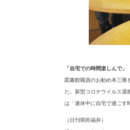
「自宅での時間楽しんで」
図書館職員のお勧め本三冊
た。新型コロナウイルス退
は「連休中に自宅で過ごす
（日刊県民福井）