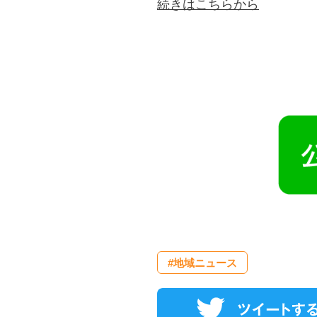
続きはこちらから
#地域ニュース