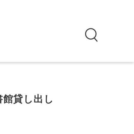
図書館貸し出し