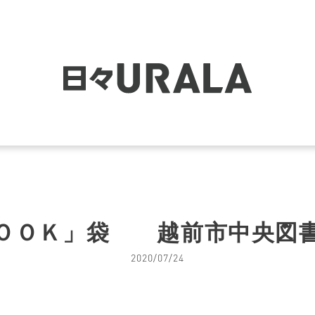
ＢＯＯＫ」袋 越前市中央
2020/07/24