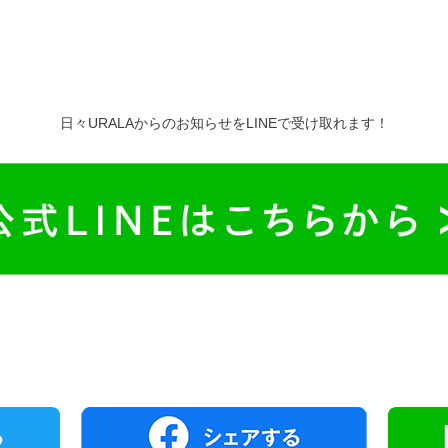
日々URALAからのお知らせをLINEで受け取れます！