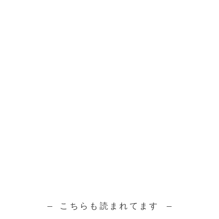
こちらも読まれてます