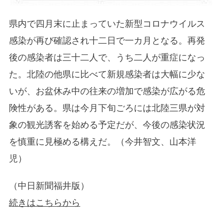
県内で四月末に止まっていた新型コロナウイルス
感染が再び確認され十二日で一カ月となる。再発
後の感染者は三十二人で、うち二人が重症になっ
た。北陸の他県に比べて新規感染者は大幅に少な
いが、お盆休み中の往来の増加で感染が広がる危
険性がある。県は今月下旬ごろには北陸三県が対
象の観光誘客を始める予定だが、今後の感染状況
を慎重に見極める構えだ。（今井智文、山本洋
児）
（中日新聞福井版）
続きはこちらから