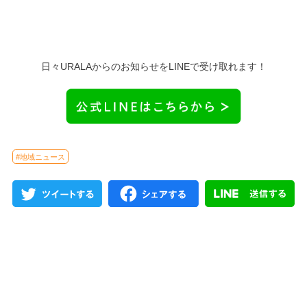
日々URALAからのお知らせをLINEで受け取れます！
#地域ニュース