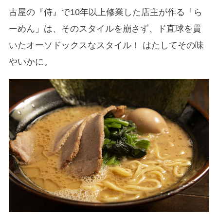
古屋の『侍』で10年以上修業した店主が作る「ら
ーめん」は、そのスタイルを崩さず、ド直球を貫
いたオーソドックスなスタイル！ はたしてその味
やいかに。