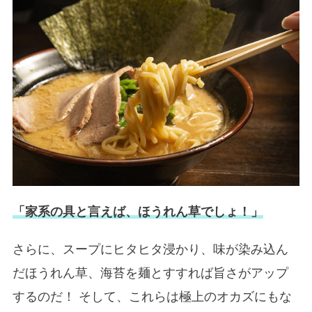
「家系の具と言えば、ほうれん草でしょ！」
さらに、スープにヒタヒタ浸かり、味が染み込ん
だほうれん草、海苔を麺とすすれば旨さがアップ
するのだ！ そして、これらは極上のオカズにもな