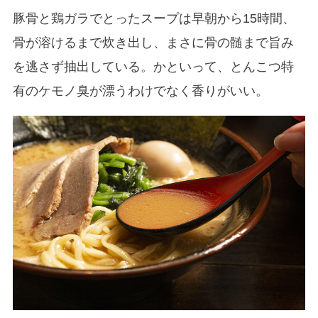
豚骨と鶏ガラでとったスープは早朝から15時間、
骨が溶けるまで炊き出し、まさに骨の髄まで旨み
を逃さず抽出している。かといって、とんこつ特
有のケモノ臭が漂うわけでなく香りがいい。