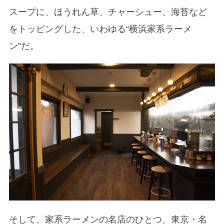
スープに、ほうれん草、チャーシュー、海苔など
をトッピングした、いわゆる“横浜家系ラーメ
ン”だ。
そして、家系ラーメンの名店のひとつ、東京・名