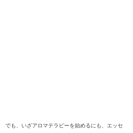
でも、いざアロマテラピーを始めるにも、エッセ