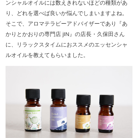
ンシャルオイルには数えきれないほどの種類があ
り、どれを選べば良いか悩んでしまいますよね。
そこで、アロマテラピーアドバイザーであり『あ
かりとかおりの専門店 jIN』の店長・久保田さん
に、リラックスタイムにおススメのエッセンシャ
ルオイルを教えてもらいました。