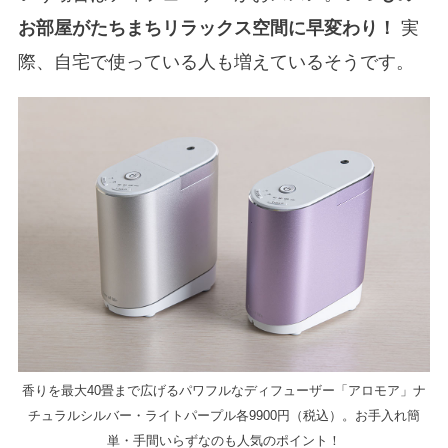
お部屋がたちまちリラックス空間に早変わり！
実
際、自宅で使っている人も増えているそうです。
香りを最大40畳まで広げるパワフルなディフューザー「アロモア」ナ
チュラルシルバー・ライトパープル各9900円（税込）。お手入れ簡
単・手間いらずなのも人気のポイント！