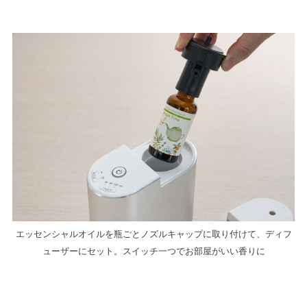
エッセンシャルオイルを瓶ごとノズルキャップに取り付けて、ディフ
ューザーにセット。スイッチ一つでお部屋がいい香りに