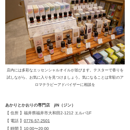
店内には多彩なエッセンシャルオイルが並びます。テスターで香りを
試しながら、お気に入りを見つけましょう。気になることは常駐のア
ロマテラピーアドバイザーに相談を
あかりとかおりの専門店 jIN（ジン）
【 住所 】福井県福井市大和田2-1212 エルパ1F
【 電話 】
0776-57-2501
【 時間 】10:00〜20:00