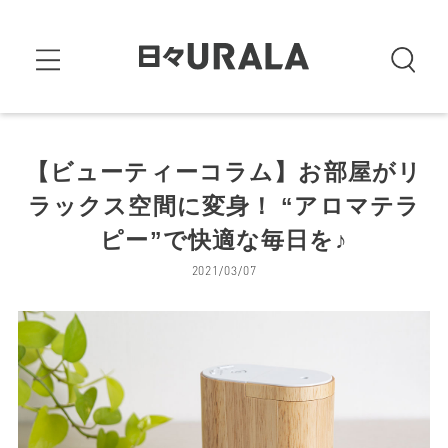
【ビューティーコラム】お部屋がリ
ラックス空間に変身！ “アロマテラ
ピー”で快適な毎日を♪
2021/03/07