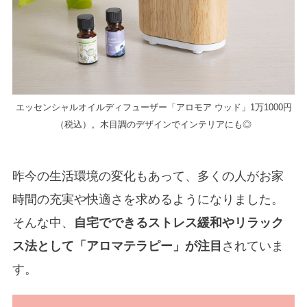
エッセンシャルオイルディフューザー「アロモア ウッド」1万1000円
（税込）。木目調のデザインでインテリアにも◎
昨今の生活環境の変化もあって、多くの人がお家
時間の充実や快適さを求めるようになりました。
そんな中、
自宅でできるストレス緩和やリラック
ス法として「アロマテラピー」が注目
されていま
す。