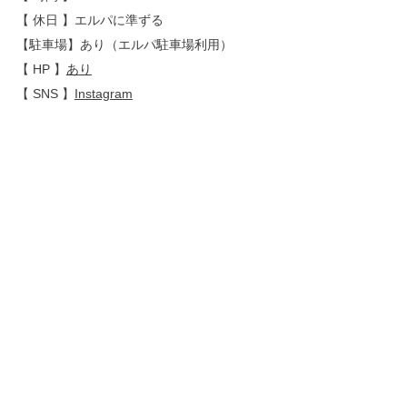
【 休日 】エルパに準ずる
【駐車場】あり（エルパ駐車場利用）
【 HP 】
あり
【 SNS 】
Instagram