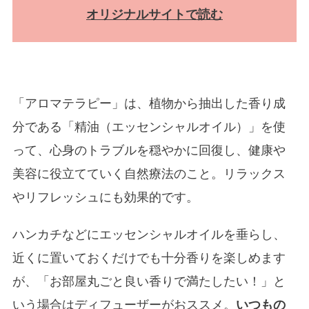
オリジナルサイトで読む
「アロマテラピー」は、植物から抽出した香り成
分である「精油（エッセンシャルオイル）」を使
って、心身のトラブルを穏やかに回復し、健康や
美容に役立てていく自然療法のこと。リラックス
やリフレッシュにも効果的です。
ハンカチなどにエッセンシャルオイルを垂らし、
近くに置いておくだけでも十分香りを楽しめます
が、「お部屋丸ごと良い香りで満たしたい！」と
いう場合はディフューザーがおススメ。
いつもの