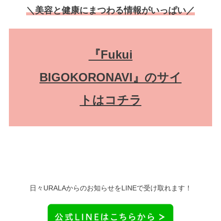
＼美容と健康にまつわる情報がいっぱい／
『Fukui
BIGOKORONAVI』のサイ
トはコチラ
日々URALAからのお知らせをLINEで受け取れます！