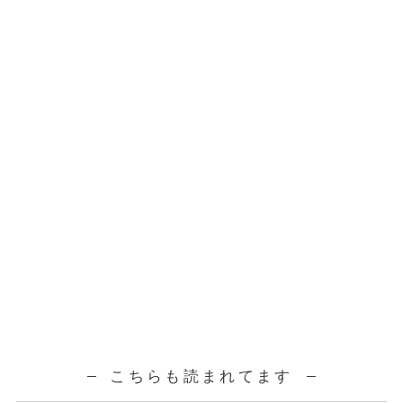
こちらも読まれてます