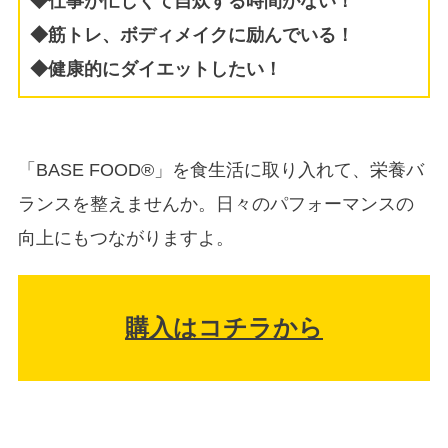
◆仕事が忙しくて自炊する時間がない！
◆筋トレ、ボディメイクに励んでいる！
◆健康的にダイエットしたい！
「BASE FOOD®」を食生活に取り入れて、栄養バ
ランスを整えませんか。日々のパフォーマンスの
向上にもつながりますよ。
購入はコチラから