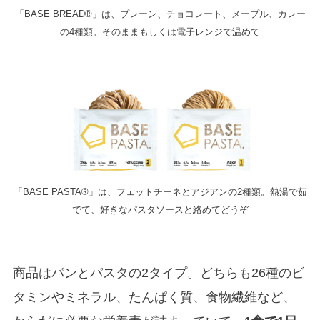
「BASE BREAD®」は、プレーン、チョコレート、メープル、カレー
の4種類。そのままもしくは電子レンジで温めて
「BASE PASTA®」は、フェットチーネとアジアンの2種類。熱湯で茹
でて、好きなパスタソースと絡めてどうぞ
商品はパンとパスタの2タイプ。どちらも26種のビ
タミンやミネラル、たんぱく質、食物繊維など、