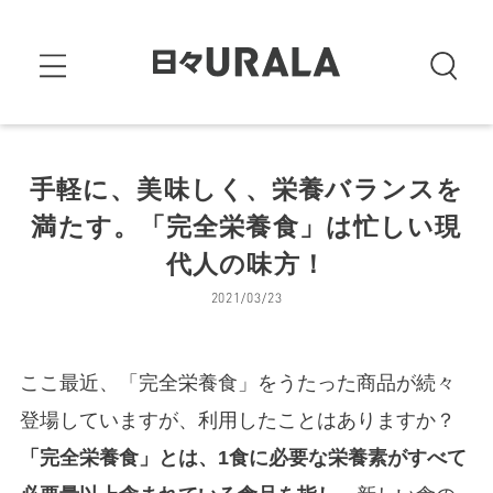
手軽に、美味しく、栄養バランスを
満たす。「完全栄養食」は忙しい現
代人の味方！
2021/03/23
ここ最近、「完全栄養食」をうたった商品が続々
登場していますが、利用したことはありますか？
「完全栄養食」とは、1食に必要な栄養素がすべて