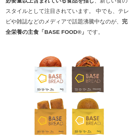
必要量以上含まれている食品を指し
、新しい食の
スタイルとして注目されています。 中でも、テレ
ビや雑誌などのメディアで話題沸騰中なのが、
完
全栄養の主食「BASE FOOD®」
です。