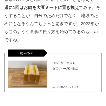
週に1回はお肉を大豆ミートに置き換え
てみる。そ
うすることが、自分のためだけでなく、地球のた
めにもなるなんてちょっと驚きですが、2022年か
らこのような食事の摂り方を始めてみるのもいい
ですね。