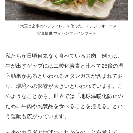
「大豆と玄米のベジフィレ」を使った、チンジャオロース
写真提供/マイセンファインフード
私たちが日頃何気なく食べているお肉。例えば、
牛が出すゲップには二酸化炭素と比べて25倍の温
室効果があるといわれるメタンガスが含まれてお
り、環境への影響が大きいといわれています。こ
のようなことから、世界では「地球温暖化防止の
ために牛肉や乳製品を食べることを控える」とい
う運動も広がっています。
未来のカラダと地球のこれからのことを考えて、