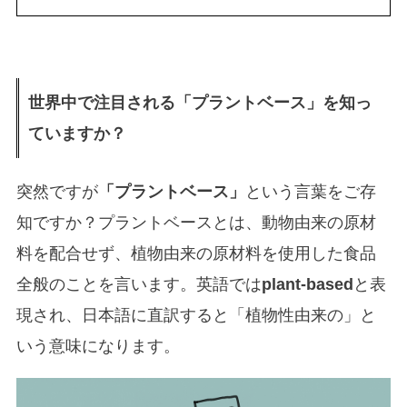
世界中で注目される「プラントベース」を知っ
ていますか？
突然ですが
「プラントベース」
という言葉をご存
知ですか？プラントベースとは、動物由来の原材
料を配合せず、植物由来の原材料を使用した食品
全般のことを言います。英語では
plant-based
と表
現され、日本語に直訳すると「植物性由来の」と
いう意味になります。