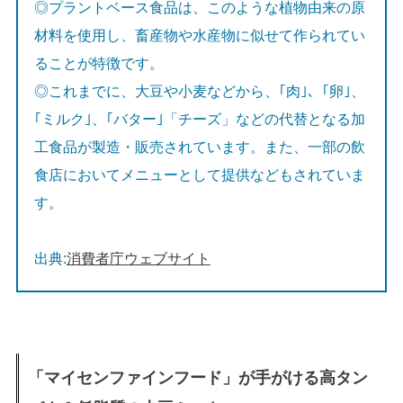
◎プラントベース食品は、このような植物由来の原
材料を使用し、畜産物や水産物に似せて作られてい
ることが特徴です。
◎これまでに、大豆や小麦などから、｢肉｣、｢卵｣、
｢ミルク｣、｢バター｣「チーズ」などの代替となる加
工食品が製造・販売されています。また、一部の飲
食店においてメニューとして提供などもされていま
す。
出典:
消費者庁ウェブサイト
「マイセンファインフード」が手がける高タン