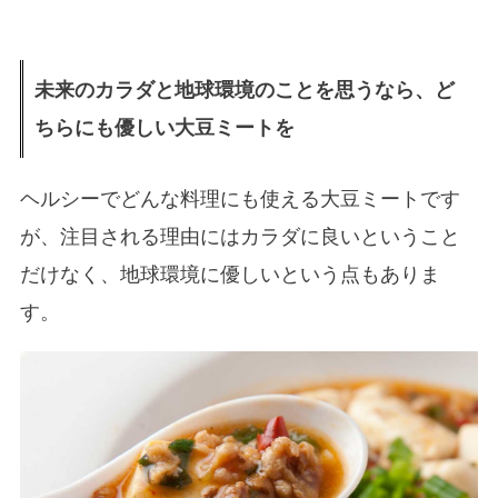
未来のカラダと地球環境のことを思うなら、ど
ちらにも優しい大豆ミートを
ヘルシーでどんな料理にも使える大豆ミートです
が、注目される理由にはカラダに良いということ
だけなく、地球環境に優しいという点もありま
す。