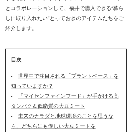
とコラボレーションして、福井で購入できる“暮ら
しに取り入れたい”とっておきのアイテムたちをご
紹介します。
目次
世界中で注目される「プラントベース」を
知っていますか？
「マイセンファインフード」が手がける高
タンパク＆低脂質の大豆ミート
未来のカラダと地球環境のことを思うな
ら、どちらにも優しい大豆ミートを