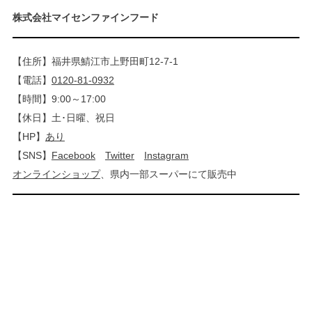
株式会社マイセンファインフード
【住所】福井県鯖江市上野田町12-7-1
【電話】
0120-81-0932
【時間】9:00～17:00
【休日】土･日曜、祝日
【HP】
あり
【SNS】
Facebook
Twitter
Instagram
オンラインショップ
、県内一部スーパーにて販売中