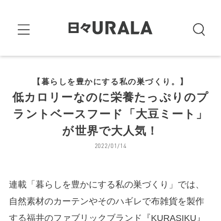
【暮らしを豊かにする私の巣づくり。】
低カロリーなのに栄養たっぷりのプ
ラントベースフード「大豆ミート」
が世界で大人気！
2022/01/14
連載「暮らしを豊かにする私の巣づくり」では、
自然素材のカーテンやそのハギレで布雑貨を製作
する福井のファブリックブランド『KURASIKU』