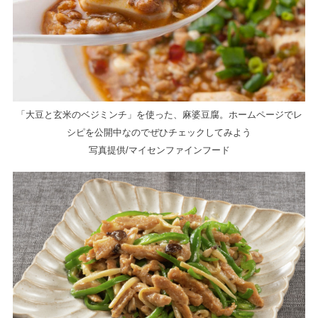
「大豆と玄米のベジミンチ」を使った、麻婆豆腐。ホームページでレ
シピを公開中なのでぜひチェックしてみよう
写真提供/マイセンファインフード