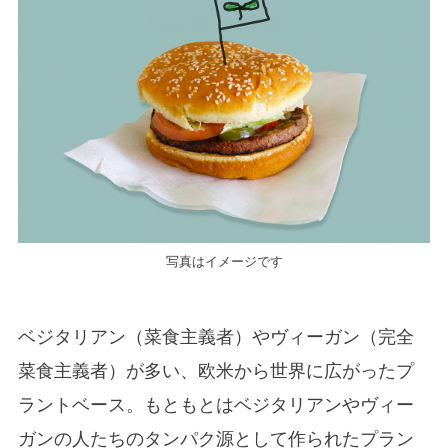
写真はイメージです
ベジタリアン（菜食主義者）やヴィーガン（完全
菜食主義者）が多い、欧米から世界に広がったプ
ラントベース。もともとはベジタリアンやヴィー
ガンの人たちのタンパク源として作られたプラン