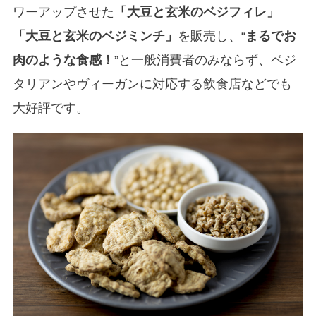
ワーアップさせた
「大豆と玄米のベジフィレ」
「大豆と玄米のベジミンチ」
を販売し、“
まるでお
肉のような食感！
”と一般消費者のみならず、ベジ
タリアンやヴィーガンに対応する飲食店などでも
大好評です。