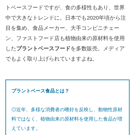
トベースフードですが、食の多様性もあり、世界
中で大きなトレンドに。日本でも2020年頃から注
目を集め、食品メーカー、大手コンビニチェー
ン、ファストフード店も植物由来の原材料を使用
した
プラントベースフード
を多数販売。メディア
でもよく取り上げられていますよね。
プラントベース食品とは？
◎近年、多様な消費者の嗜好を反映し、動物性原材
料ではなく、植物由来の原材料を使用した食品が増
えています。