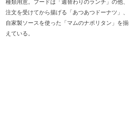
種類用意。フードは「週替わりのランチ」の他、
注文を受けてから揚げる「あつあつドーナツ」、
自家製ソースを使った「マムのナポリタン」を揃
えている。