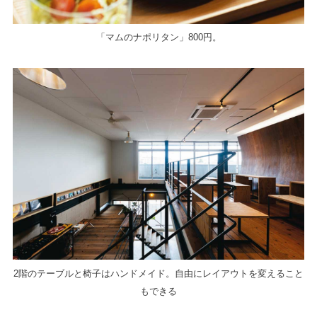
「マムのナポリタン」800円。
2階のテーブルと椅子はハンドメイド。自由にレイアウトを変えること
もできる