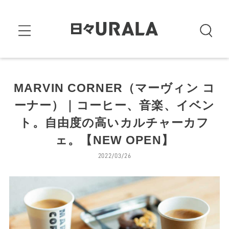
MARVIN CORNER（マーヴィン コ
ーナー）｜コーヒー、音楽、イベン
ト。自由度の高いカルチャーカフ
ェ。【NEW OPEN】
2022/03/26