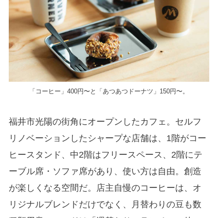
「コーヒー」400円〜と「あつあつドーナツ」150円〜。
福井市光陽の街角にオープンしたカフェ。セルフ
リノベーションしたシャープな店舗は、1階がコー
ヒースタンド、中2階はフリースペース、2階にテ
ーブル席・ソファ席があり、使い方は自由。創造
が楽しくなる空間だ。店主自慢のコーヒーは、オ
リジナルブレンドだけでなく、月替わりの豆も数