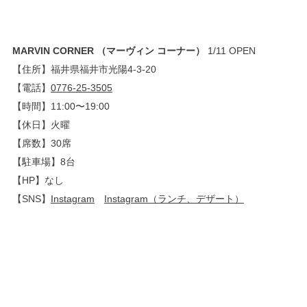
MARVIN CORNER （マーヴィン コーナー）
1/11 OPEN
【住所】福井県福井市光陽4-3-20
【電話】
0776-25-3505
【時間】11:00〜19:00
【休日】火曜
【席数】30席
【駐車場】8台
【HP】なし
【SNS】
Instagram
Instagram（ランチ、デザート）