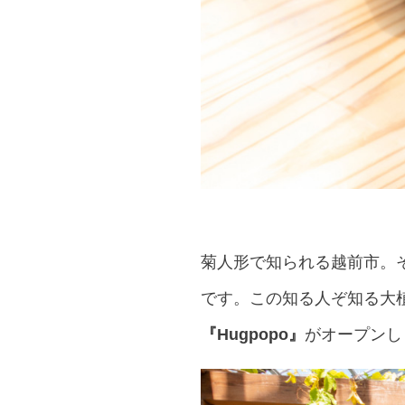
菊人形で知られる越前市。
です。この知る人ぞ知る大
『Hugpopo』
がオープンし