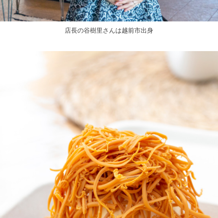
店長の谷樹里さんは越前市出身