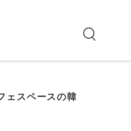
カフェスペースの韓