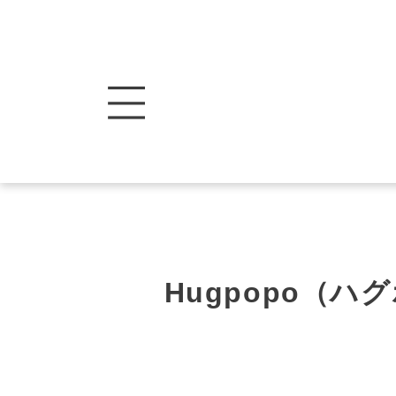
Hugpopo（