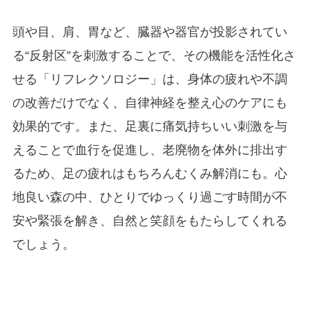
頭や目、肩、胃など、臓器や器官が投影されてい
る“反射区”を刺激することで、その機能を活性化さ
せる「リフレクソロジー」は、身体の疲れや不調
の改善だけでなく、自律神経を整え心のケアにも
効果的です。また、足裏に痛気持ちいい刺激を与
えることで血行を促進し、老廃物を体外に排出す
るため、足の疲れはもちろんむくみ解消にも。心
地良い森の中、ひとりでゆっくり過ごす時間が不
安や緊張を解き、自然と笑顔をもたらしてくれる
でしょう。