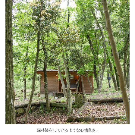
森林浴をしているような心地良さ♪