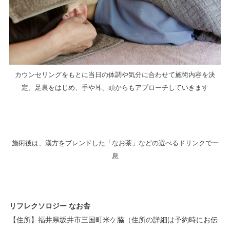
カウンセリングをもとに当日の体調や気分に合わせて施術内容を決
定。足裏をはじめ、手や耳、頭からもアプローチしていきます
施術後は、漢方をブレンドした「なお茶」などの選べるドリンクで一
息
リフレクソロジー なお舎
【住所】福井県坂井市三国町米ケ脇（住所の詳細は予約時にお伝