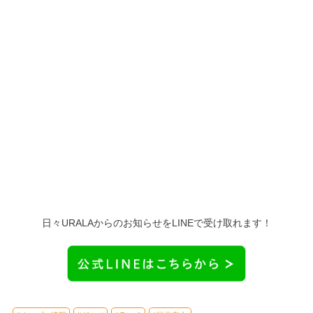
日々URALAからのお知らせをLINEで受け取れます！