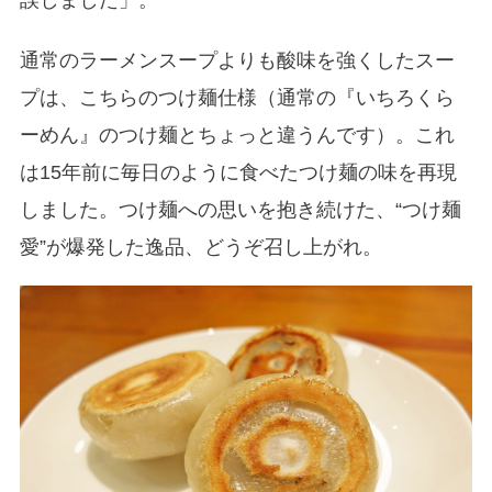
誤しました」。
通常のラーメンスープよりも酸味を強くしたスー
プは、こちらのつけ麺仕様（通常の『いちろくら
ーめん』のつけ麺とちょっと違うんです）。これ
は15年前に毎日のように食べたつけ麺の味を再現
しました。つけ麺への思いを抱き続けた、“つけ麺
愛”が爆発した逸品、どうぞ召し上がれ。