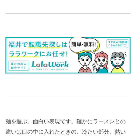
麺を遊ぶ。面白い表現です。確かにラーメンとの
違いは口の中に入れたときの、冷たい部分、熱い