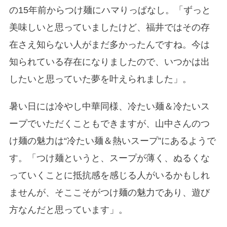
の15年前からつけ麺にハマりっぱなし。「ずっと
美味しいと思っていましたけど、福井ではその存
在さえ知らない人がまだ多かったんですね。今は
知られている存在になりましたので、いつかは出
したいと思っていた夢を叶えられました」。
暑い日には冷やし中華同様、冷たい麺＆冷たいス
ープでいただくこともできますが、山中さんのつ
け麺の魅力は“冷たい麺＆熱いスープ”にあるようで
す。「つけ麺というと、スープが薄く、ぬるくな
っていくことに抵抗感を感じる人がいるかもしれ
ませんが、そここそがつけ麺の魅力であり、遊び
方なんだと思っています」。