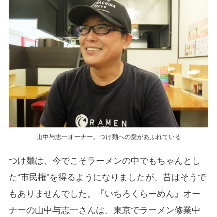
山中与志一オーナー。つけ麺への愛があふれている
つけ麺は、今でこそラーメンの中でもちゃんとし
た“市民権”を得るようになりましたが、昔はそうで
もありませんでした。『いちろくらーめん』オー
ナーの山中与志一さんは、東京でラーメン修業中