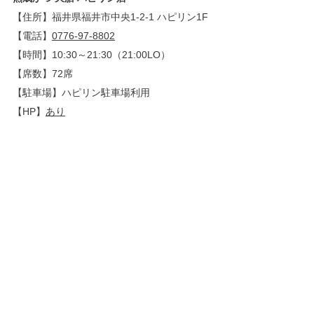
【住所】福井県福井市中央1-2-1 ハピリン1F
【電話】
0776-97-8802
【時間】10:30～21:30（21:00LO）
【席数】72席
【駐車場】ハピリン駐車場利用
【HP】
あり