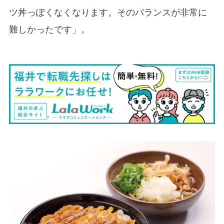
ツ丼っぽくなくなります。そのバランスが非常に
難しかったです」。