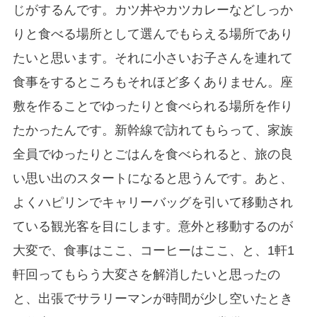
じがするんです。カツ丼やカツカレーなどしっか
りと食べる場所として選んでもらえる場所であり
たいと思います。それに小さいお子さんを連れて
食事をするところもそれほど多くありません。座
敷を作ることでゆったりと食べられる場所を作り
たかったんです。新幹線で訪れてもらって、家族
全員でゆったりとごはんを食べられると、旅の良
い思い出のスタートになると思うんです。あと、
よくハピリンでキャリーバッグを引いて移動され
ている観光客を目にします。意外と移動するのが
大変で、食事はここ、コーヒーはここ、と、1軒1
軒回ってもらう大変さを解消したいと思ったの
と、出張でサラリーマンが時間が少し空いたとき