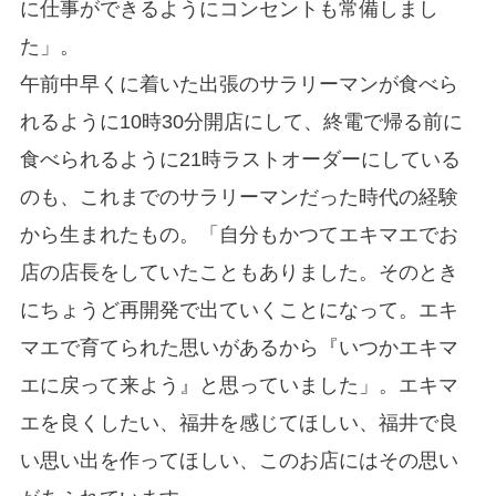
に仕事ができるようにコンセントも常備しまし
た」。
午前中早くに着いた出張のサラリーマンが食べら
れるように10時30分開店にして、終電で帰る前に
食べられるように21時ラストオーダーにしている
のも、これまでのサラリーマンだった時代の経験
から生まれたもの。「自分もかつてエキマエでお
店の店長をしていたこともありました。そのとき
にちょうど再開発で出ていくことになって。エキ
マエで育てられた思いがあるから『いつかエキマ
エに戻って来よう』と思っていました」。エキマ
エを良くしたい、福井を感じてほしい、福井で良
い思い出を作ってほしい、このお店にはその思い