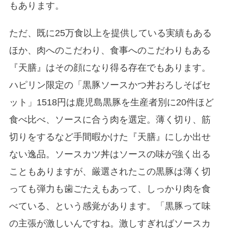
もあります。
ただ、既に25万食以上を提供している実績もある
ほか、肉へのこだわり、食事へのこだわりもある
『天膳』はその顔になり得る存在でもあります。
ハピリン限定の「黒豚ソースかつ丼おろしそばセ
ット」1518円は鹿児島黒豚を生産者別に20件ほど
食べ比べ、ソースに合う肉を選定。薄く切り、筋
切りをするなど手間暇かけた『天膳』にしか出せ
ない逸品。ソースカツ丼はソースの味が強く出る
こともありますが、厳選されたこの黒豚は薄く切
っても弾力も歯ごたえもあって、しっかり肉を食
べている、という感覚があります。「黒豚って味
の主張が激しいんですね。激しすぎればソースカ