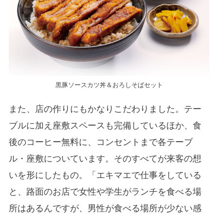
黒豚ソースカツ丼＆おろしそばセット
また、店の作りにもかなりこだわりました。テー
ブルに加え座敷スペースも完備しているほか、食
後のコーヒー無料に、コンセントまで各テーブ
ル・座敷についています。そのすべてが来客の想
いを形にしたもの。「エキマエで仕事をしている
と、路面のお店で女性や学生がランチを食べる場
所はあるんですが、男性が食べる場所が少ない感