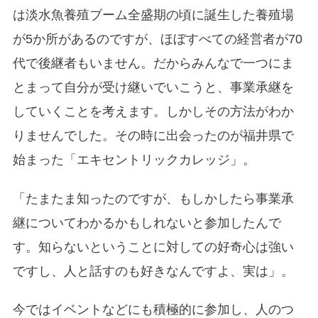
は淡水魚養殖ブーム全盛期の頃に誕生した養殖場
が5か所があるのですが、ほぼすべての経営者が70
代で後継者もいません。だからみんなで一つにま
とまって自分が受け継いでいこうと、事業承継を
していくことを考えます。しかしその方法がわか
りませんでした。その時に出会ったのが福井県で
始まった「エキセントリックカレッジ」。
「たまたま知ったのですが、もしかしたら事業承
継についてわかるかもしれないと参加したんで
す。知らないということに対しての好奇心は強い
ですし、人と話すのも好きなんですよ、実は」。
今ではイベントなどにも積極的に参加し、人のつ