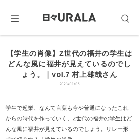
【学生の肖像】Z世代の福井の学生は
どんな風に福井が見えているのでし
ょう。｜vol.7 村上雄哉さん
2023/01/05
学生で起業、なんて言葉も今や普通になったこれ
からの時代を作っていく、Z世代の福井の学生はど
んな風に福井が見えているのでしょう。リレー形