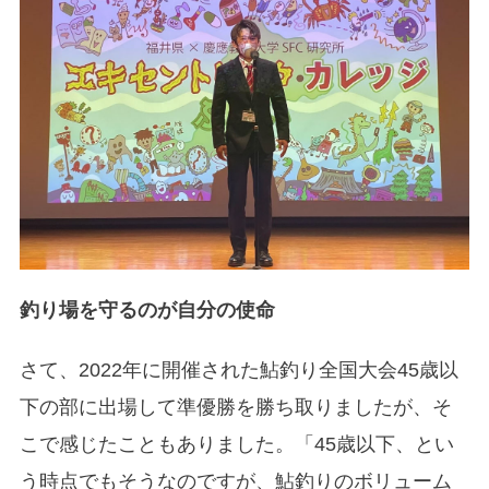
釣り場を守るのが自分の使命
さて、2022年に開催された鮎釣り全国大会45歳以
下の部に出場して準優勝を勝ち取りましたが、そ
こで感じたこともありました。「45歳以下、とい
う時点でもそうなのですが、鮎釣りのボリューム