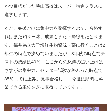
かつ目標だった勝山高校はスーパー特進クラスに
進学します。
ただ、突破だけに集中力を発揮するので、合格す
ればまた釣り三昧。成績もまた下降線をたどりま
す。福井県立大学海洋生物資源学部に行くことは2
年生の時点で決めていましたが、3年秋の時点でテ
ストの成績は40％。ここからの怒涛の追い上げは
さすがの集中力。センター試験が終わった時点で
85％までに上昇。見事合格し、「今度は順調に卒
業できる単位を既に取得しています」。