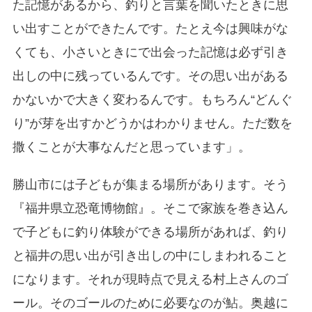
た記憶があるから、釣りと言葉を聞いたときに思
い出すことができたんです。たとえ今は興味がな
くても、小さいときにで出会った記憶は必ず引き
出しの中に残っているんです。その思い出がある
かないかで大きく変わるんです。もちろん“どんぐ
り”が芽を出すかどうかはわかりません。ただ数を
撒くことが大事なんだと思っています」。
勝山市には子どもが集まる場所があります。そう
『福井県立恐竜博物館』。そこで家族を巻き込ん
で子どもに釣り体験ができる場所があれば、釣り
と福井の思い出が引き出しの中にしまわれること
になります。それが現時点で見える村上さんのゴ
ール。そのゴールのために必要なのが鮎。奥越に