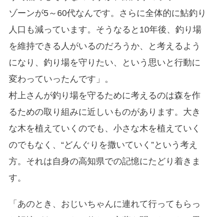
ゾーンが5～60代なんです。さらに全体的に鮎釣り
人口も減っています。そうなると10年後、釣り場
を維持できる人がいるのだろうか、と考えるよう
になり、釣り場を守りたい、という思いと行動に
変わっていったんです」。
村上さんが釣り場を守るために考えるのは森を作
るための取り組みに近しいものがあります。大き
な木を植えていくのでも、小さな木を植えていく
のでもなく、“どんぐりを撒いていく”という考え
方。それは自身の高知県での記憶にたどり着きま
す。
「あのとき、おじいちゃんに連れて行ってもらっ