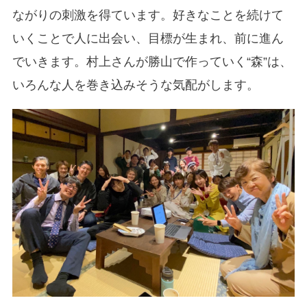
ながりの刺激を得ています。好きなことを続けて
いくことで人に出会い、目標が生まれ、前に進ん
でいきます。村上さんが勝山で作っていく“森”は、
いろんな人を巻き込みそうな気配がします。