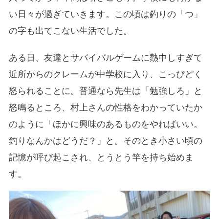
い日々が過ぎていきます。この頃は釣りの「つ」
の字も出てこない生活でした。
ある日、友達とサバイバルゲームに熱中しすぎて
近所からのクレームが中学校に入り、こっぴどく
怒られることに。普通なら先生は「勉強しろ」と
怒鳴るところ、村上さんの性格をわかっていたか
のように「ほかに興味のあるものをやればいい。
釣りなんかはどうだ？」と。そのとき小さい頃の
記憶が呼び起こされ、とうとう竿を持ち始めま
す。