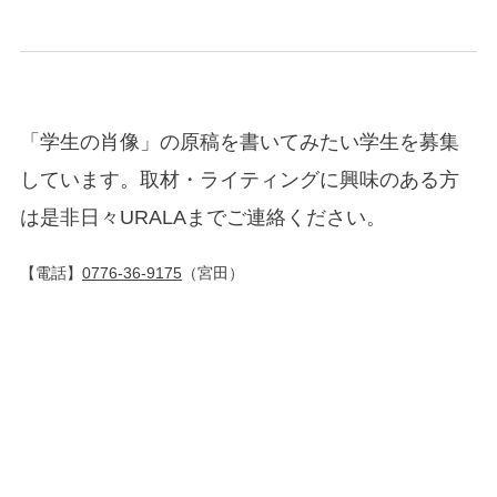
「学生の肖像」の原稿を書いてみたい学生を募集
しています。取材・ライティングに興味のある方
は是非日々URALAまでご連絡ください。
【電話】
0776-36-9175
（宮田）