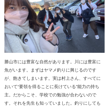
勝山市には豊富な自然があります。川には豊富に
魚がいます。まずはヤマメ釣りに興じるのです
が、飽きてしまいます。実は村上さん、すべてに
おいて“要領を得ることに長けている”能力の持ち
主。だからこそ、学校での勉強が合わないので
す。それを先生も知っていました。釣りにしても