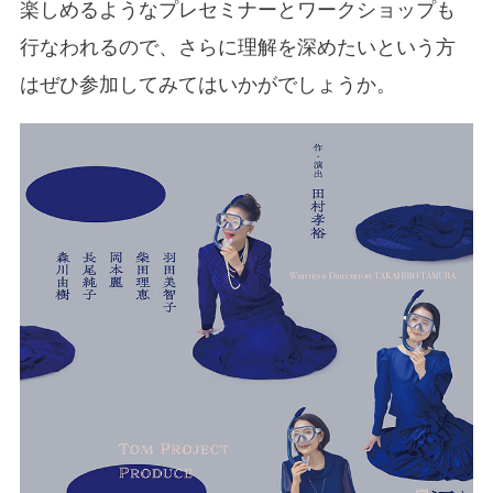
楽しめるようなプレセミナーとワークショップも
行なわれるので、さらに理解を深めたいという方
はぜひ参加してみてはいかがでしょうか。