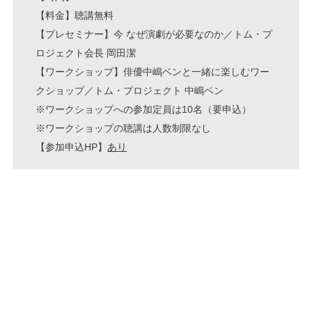
【料金】聴講無料
【プレセミナー】今 なぜ演劇が必要なのか／トム・プ
ロジェクト会長 岡田潔
【ワークショップ】俳優中嶋ベンと一緒に楽しむワー
クショップ／トム・プロジェクト 中嶋ベン
※ワークショップへの参加定員は10名（要申込）
※ワークショップの聴講は人数制限なし
【参加申込HP】
あり