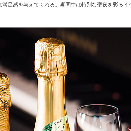
は満足感を与えてくれる。期間中は特別な聖夜を彩るイ