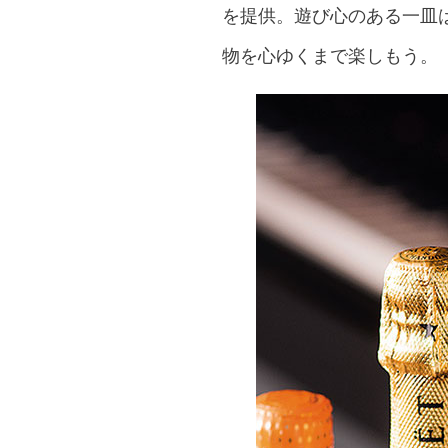
を提供。遊び心のある一皿
物を心ゆくまで楽しもう。