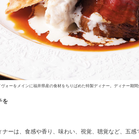
ドヴォーをメインに福井県産の食材をちりばめた特製ディナー。ディナー期間
チを
。
ィナーは、食感や香り、味わい、視覚、聴覚など、五感