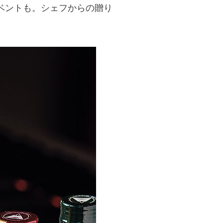
ベントも。シェフからの贈り