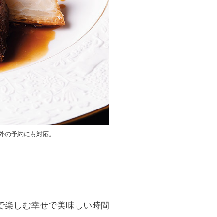
外の予約にも対応。
で楽しむ幸せで美味しい時間