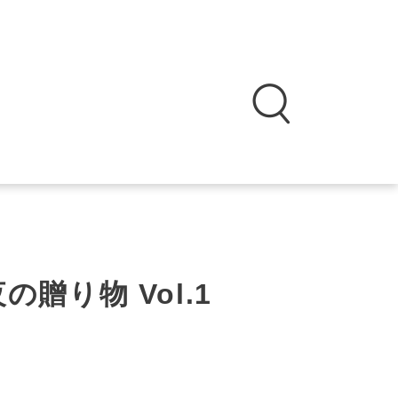
贈り物 Vol.1