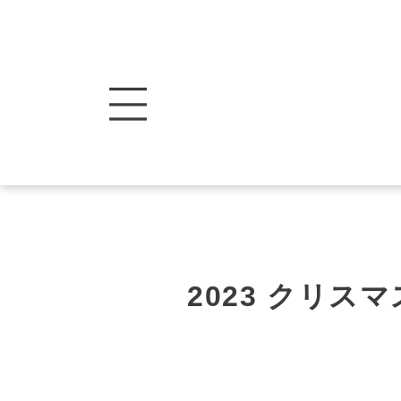
2023 クリス