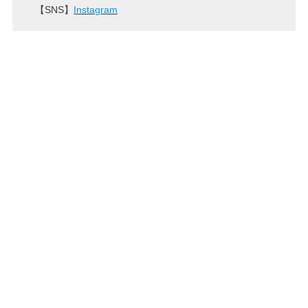
【SNS】
Instagram