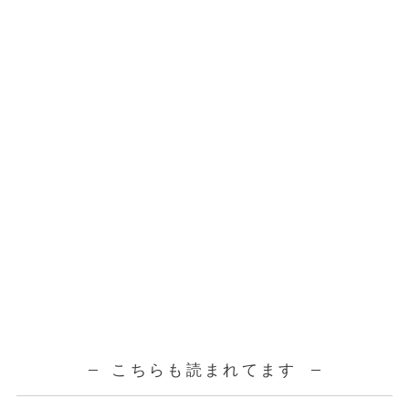
こちらも読まれてます