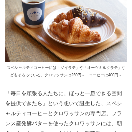
スペシャルティコーヒーには「ソイラテ」や「オーツミルクラテ」な
どもそろっている。クロワッサンは250円～、コーヒーは400円～
「毎日を頑張る人たちに、ほっと一息できる空間
を提供できたら」という想いで誕生した、スペシ
ャルティコーヒーとクロワッサンの専門店。フラ
ンス産発酵バターを使ったクロワッサンには、朝