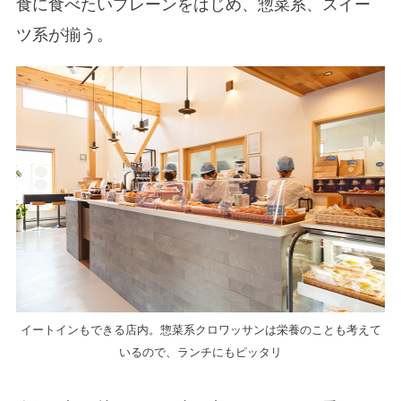
食に食べたいプレーンをはじめ、惣菜系、スイー
ツ系が揃う。
イートインもできる店内。惣菜系クロワッサンは栄養のことも考えて
いるので、ランチにもピッタリ