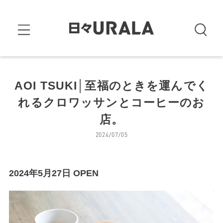
AOI TSUKI│至福のときを運んでく
れるクロワッサンとコーヒーのお
店。
2024/07/05
2024年5月27日 OPEN