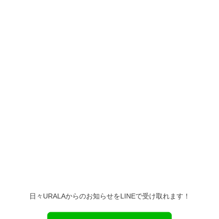
日々URALAからのお知らせをLINEで受け取れます！