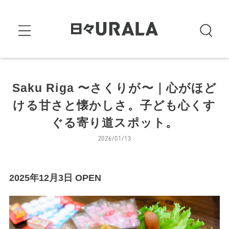
Saku Riga 〜さくりが〜｜心がほど
ける甘さと懐かしさ。子ども心くす
ぐる寄り道スポット。
2026/01/13
2025年12月3日 OPEN