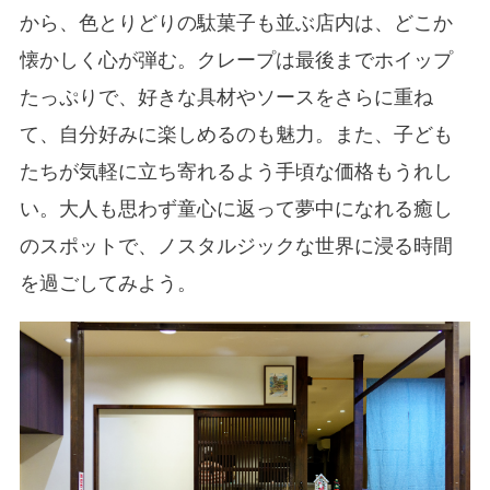
から、色とりどりの駄菓子も並ぶ店内は、どこか
懐かしく心が弾む。クレープは最後までホイップ
たっぷりで、好きな具材やソースをさらに重ね
て、自分好みに楽しめるのも魅力。また、子ども
たちが気軽に立ち寄れるよう手頃な価格もうれし
い。大人も思わず童心に返って夢中になれる癒し
のスポットで、ノスタルジックな世界に浸る時間
を過ごしてみよう。