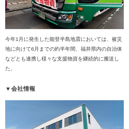
今年1月に発生した能登半島地震においては、被災
地に向けて6月までの約半年間、福井県内の自治体
などとも連携し様々な支援物資を継続的に搬送し
た。
▼会社情報