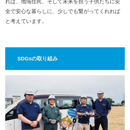
れは、地域住民、そして未来を担う子供たちに安
全で安心な暮らしに、少しでも繋がってくれれば
と考えています。
SDGsの取り組み