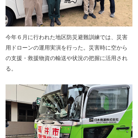
今年６月に行われた地区防災避難訓練では、災害
用ドローンの運用実演を行った。災害時に空から
の支援・救援物資の輸送や状況の把握に活用され
る。