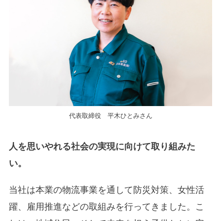
代表取締役 平木ひとみさん
人を思いやれる社会の実現に向けて取り組みた
い。
当社は本業の物流事業を通して防災対策、女性活
躍、雇用推進などの取組みを行ってきました。こ