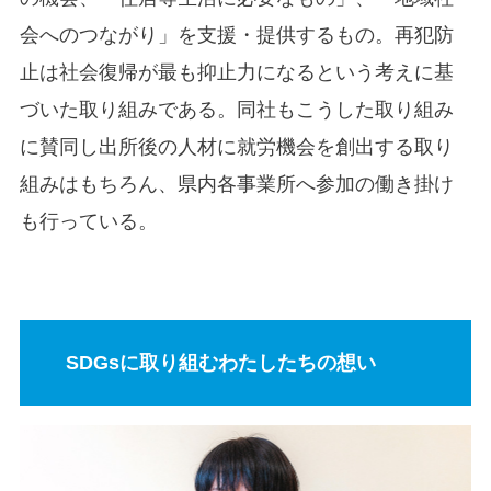
会へのつながり」を支援・提供するもの。再犯防
止は社会復帰が最も抑止力になるという考えに基
づいた取り組みである。同社もこうした取り組み
に賛同し出所後の人材に就労機会を創出する取り
組みはもちろん、県内各事業所へ参加の働き掛け
も行っている。
SDGsに取り組むわたしたちの想い