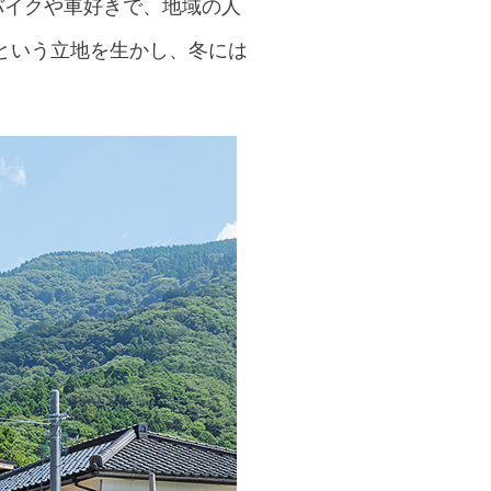
バイクや車好きで、地域の人
という立地を生かし、冬には