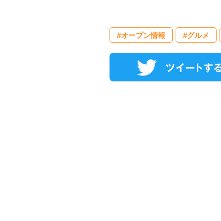
#オープン情報
#グルメ