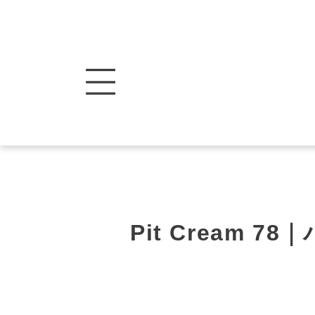
Pit Cream