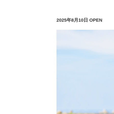
2025年8月10日 OPEN