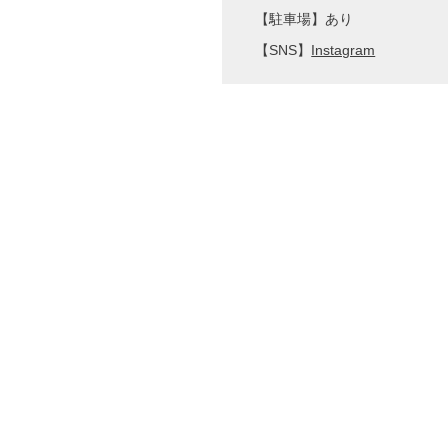
【駐車場】あり
【SNS】
Instagram