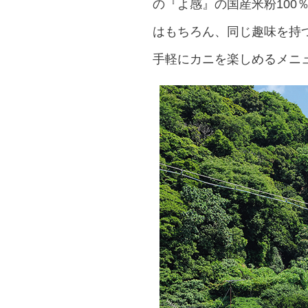
の『よ感』の国産米粉10
はもちろん、同じ趣味を持
手軽にカニを楽しめるメニ