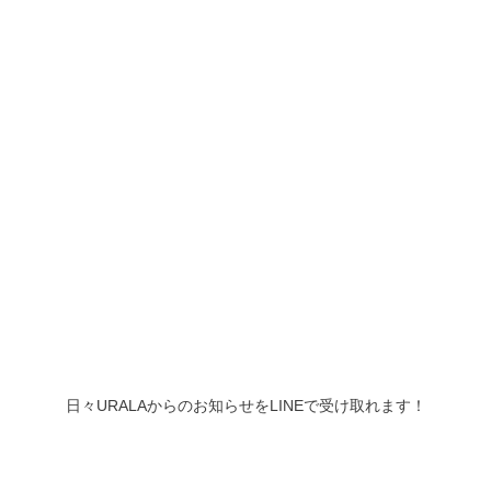
日々URALAからのお知らせをLINEで受け取れます！