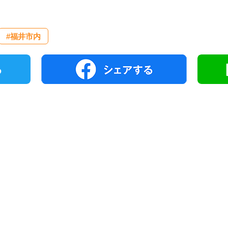
#福井市内