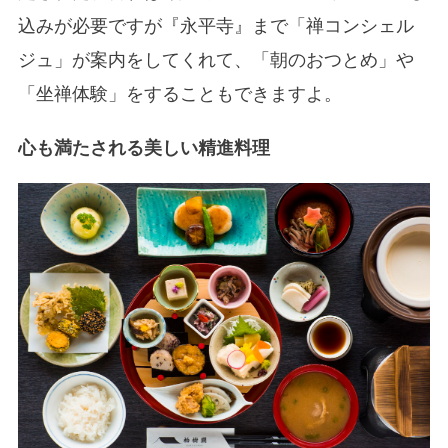
込みが必要ですが『永平寺』まで「禅コンシェル
ジュ」が案内をしてくれて、「朝のおつとめ」や
「坐禅体験」をすることもできますよ。
心も満たされる美しい精進料理