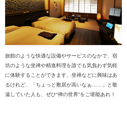
旅館のような快適な設備やサービスのなかで、宿
坊のような坐禅や精進料理を誰でも気負わず気軽
に体験することができます。坐禅などに興味はあ
るけれど、「ちょっと敷居が高いなぁ……」と敬
遠していた人も、ぜひ“禅の世界”をご堪能あれ！