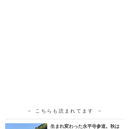
こちらも読まれてます
生まれ変わった永平寺参道。秋は