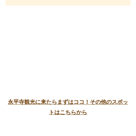
永平寺観光に来たらまずはココ！その他のスポッ
トはこちらから