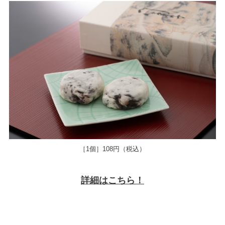
［1個］108円（税込）
詳細はこちら！