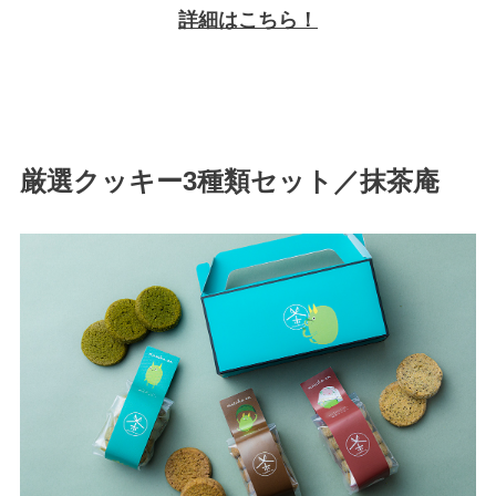
詳細はこちら！
厳選クッキー3種類セット／抹茶庵