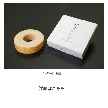
1200円（税別）
詳細はこちら！