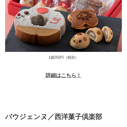
1個250円（税別）
詳細はこちら！
バウジェンヌ／西洋菓子倶楽部