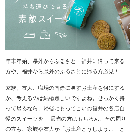
年末年始、県外からふるさと・福井に帰って来る
方や、福井から県外のふるさとに帰る方必見！
家族、友人、職場の同僚に渡すお土産を何にする
か、考えるのは結構難しいですよね。せっかく持
って帰るなら、帰省にもってこいの福井の各店自
慢のスイーツを！ 帰省の方はもちろん、その周り
の方も、家族や友人が「お土産どうしよう…」と