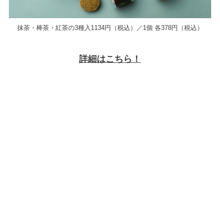
抹茶・棒茶・紅茶の3種入1134円（税込）／1個 各378円（税込）
詳細はこちら！