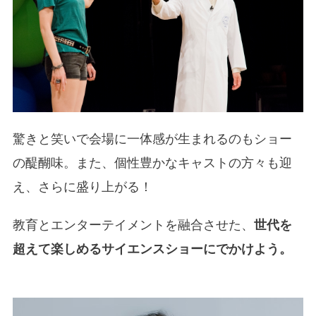
驚きと笑いで会場に一体感が生まれるのもショー
の醍醐味。また、個性豊かなキャストの方々も迎
え、さらに盛り上がる！
教育とエンターテイメントを融合させた、
世代を
超えて楽しめるサイエンスショーにでかけよう。