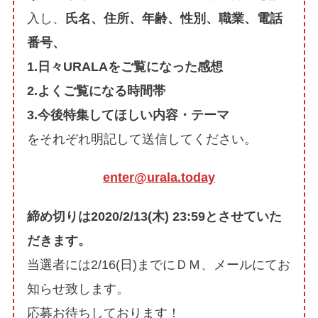
入し、
氏名、住所、年齢、性別、職業、電話
番号、
1.日々URALAをご覧になった感想
2.よくご覧になる時間帯
3.今後特集してほしい内容・テーマ
をそれぞれ明記して送信してください。
enter@urala.today
締め切りは2020/2/13(木) 23:59とさせていた
だきます。
当選者には2/16(日)までにＤＭ、メールにてお
知らせ致します。
応募お待ちしております！