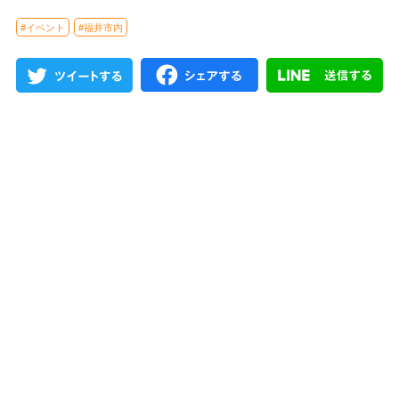
#イベント
#福井市内