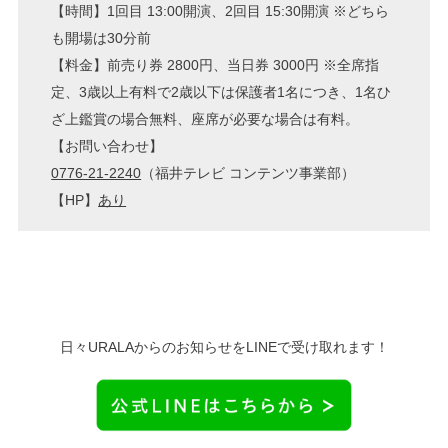
【時間】1回目 13:00開演、2回目 15:30開演 ※どちら
も開場は30分前
【料金】前売り券 2800円、当日券 3000円 ※全席指
定、3歳以上有料で2歳以下は保護者1名につき、1名ひ
ざ上鑑賞の場合無料、座席が必要な場合は有料。
【お問い合わせ】
0776-21-2240
（福井テレビ コンテンツ事業部）
【HP】
あり
日々URALAからのお知らせをLINEで受け取れます！