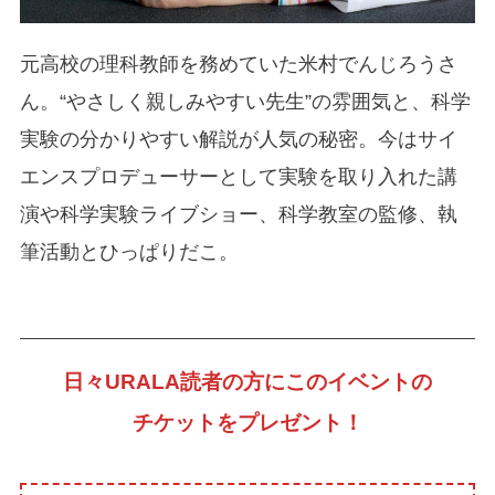
元高校の理科教師を務めていた米村でんじろうさ
ん。“やさしく親しみやすい先生”の雰囲気と、科学
実験の分かりやすい解説が人気の秘密。今はサイ
エンスプロデューサーとして実験を取り入れた講
演や科学実験ライブショー、科学教室の監修、執
筆活動とひっぱりだこ。
日々URALA読者の方にこのイベントの
チケットをプレゼント！