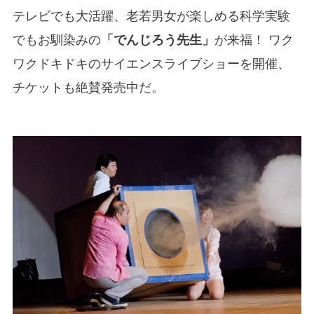
テレビでも大活躍、老若男女が楽しめる科学実験
でもお馴染みの
「でんじろう先生」
が来福！ ワク
ワクドキドキのサイエンスライブショーを開催、
チケットも絶賛発売中だ。